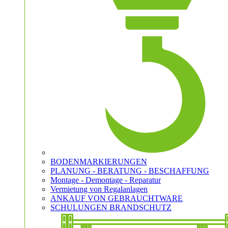
BODENMARKIERUNGEN
PLANUNG - BERATUNG - BESCHAFFUNG
Montage - Demontage - Reparatur
Vermietung von Regalanlagen
ANKAUF VON GEBRAUCHTWARE
SCHULUNGEN BRANDSCHUTZ