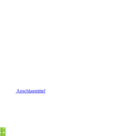
Anschlagmittel