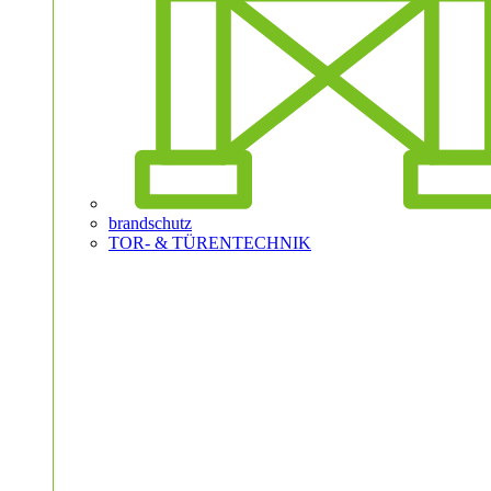
brandschutz
TOR- & TÜRENTECHNIK