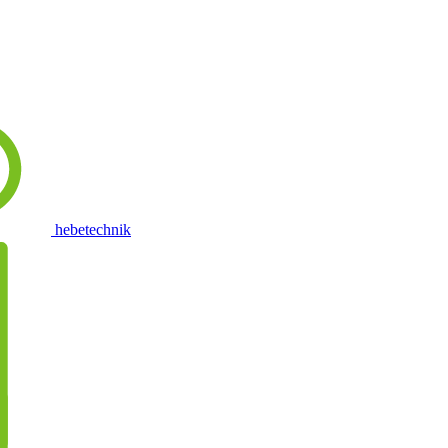
hebetechnik