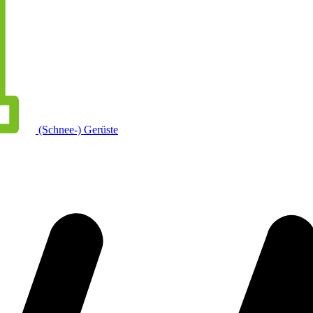
(Schnee-) Gerüste