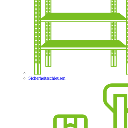
Sicherheitsschleusen