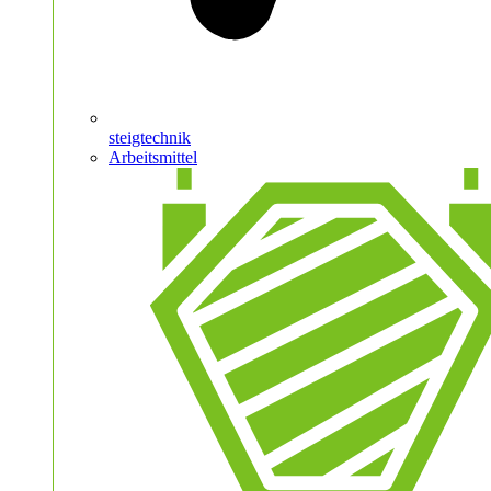
steigtechnik
Arbeitsmittel