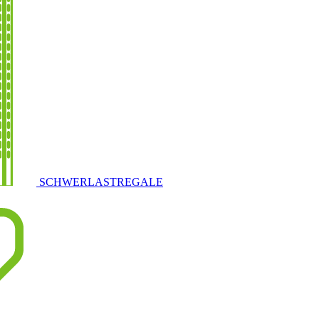
SCHWERLASTREGALE