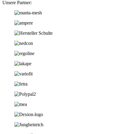
Unsere Partner: