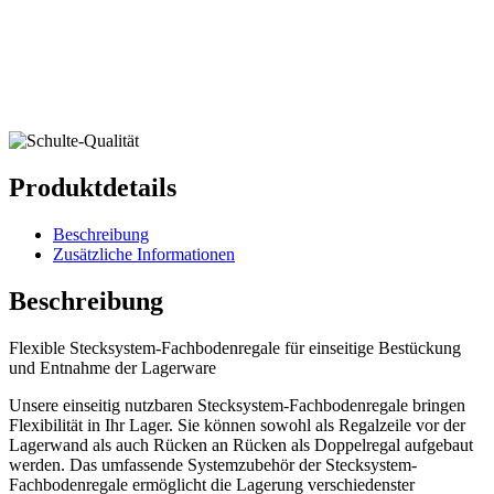
Produktdetails
Beschreibung
Zusätzliche Informationen
Beschreibung
Flexible Stecksystem-Fachbodenregale für einseitige Bestückung
und Entnahme der Lagerware
Unsere einseitig nutzbaren Stecksystem-Fachbodenregale bringen
Flexibilität in Ihr Lager. Sie können sowohl als Regalzeile vor der
Lagerwand als auch Rücken an Rücken als Doppelregal aufgebaut
werden. Das umfassende Systemzubehör der Stecksystem-
Fachbodenregale ermöglicht die Lagerung verschiedenster