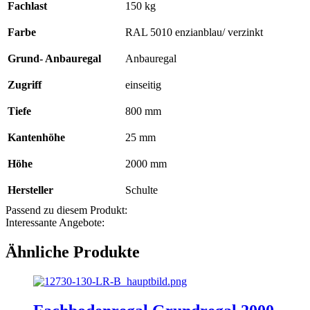
Fachlast
150 kg
Farbe
RAL 5010 enzianblau/ verzinkt
Grund- Anbauregal
Anbauregal
Zugriff
einseitig
Tiefe
800 mm
Kantenhöhe
25 mm
Höhe
2000 mm
Hersteller
Schulte
Passend zu diesem Produkt:
Interessante Angebote:
Ähnliche Produkte