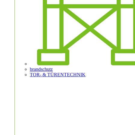
brandschutz
TOR- & TÜRENTECHNIK