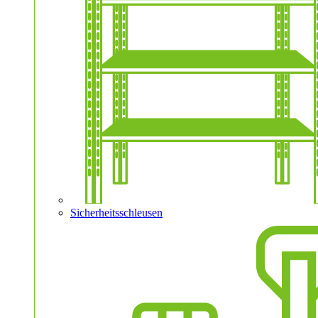
Sicherheitsschleusen