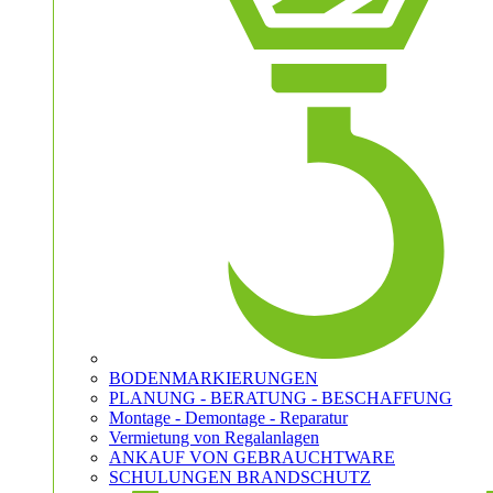
BODENMARKIERUNGEN
PLANUNG - BERATUNG - BESCHAFFUNG
Montage - Demontage - Reparatur
Vermietung von Regalanlagen
ANKAUF VON GEBRAUCHTWARE
SCHULUNGEN BRANDSCHUTZ