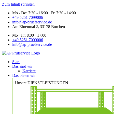
Zum Inhalt springen
Mo - Do: 7:30 - 16:00 | Fr: 7:30 - 14:00
+49 5251 7099006
info@ap-pruefservice.de
Am Ehrenmal 2, 33178 Borchen
Mo - Fr: 8:00 - 17:00
+49 5251 7099006
info@ap-pruefservice.de
Start
Das sind wir
Karriere
Das bieten wir
Unsere DIENSTLEISTUNGEN