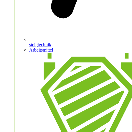
steigtechnik
Arbeitsmittel