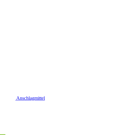
Anschlagmittel