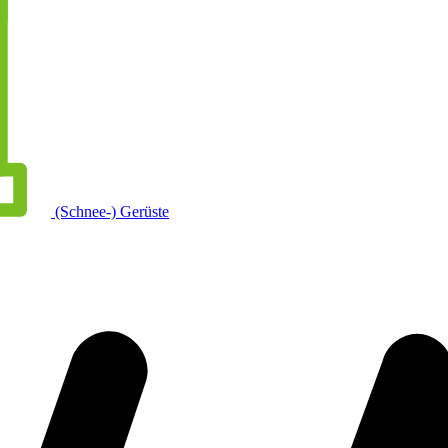
(Schnee-) Gerüste