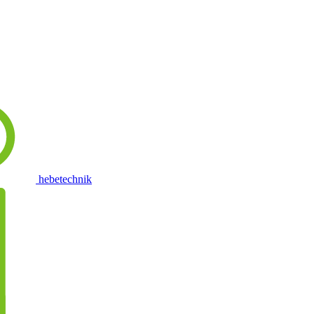
hebetechnik