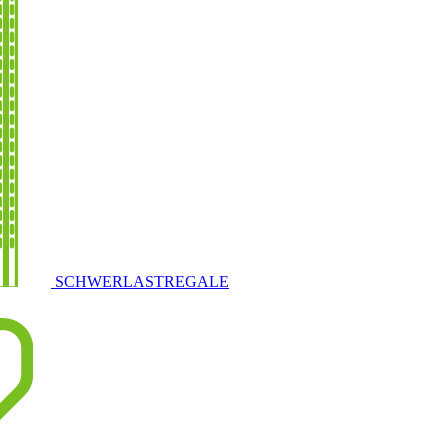
SCHWERLASTREGALE