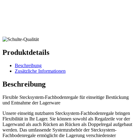
Produktdetails
Beschreibung
Zusätzliche Informationen
Beschreibung
Flexible Stecksystem-Fachbodenregale für einseitige Bestückung
und Entnahme der Lagerware
Unsere einseitig nutzbaren Stecksystem-Fachbodenregale bringen
Flexibilität in Ihr Lager. Sie können sowohl als Regalzeile vor der
Lagerwand als auch Rücken an Rücken als Doppelregal aufgebaut
werden. Das umfassende Systemzubehör der Stecksystem-
Fachbodenregale ermöglicht die Lagerung verschiedenster