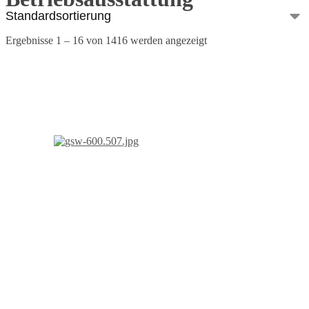
Ergebnisse 1 – 16 von 1416 werden angezeigt