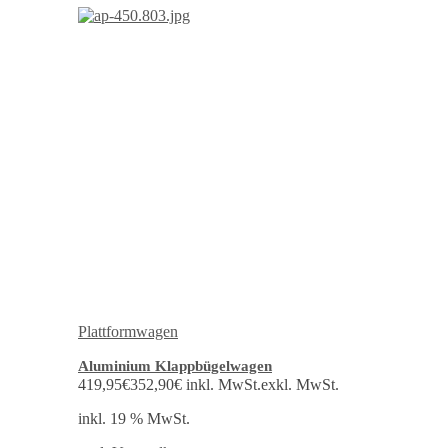
Plattformwagen
Aluminium Klappbügelwagen
419,95
€
352,90
€
inkl. MwSt.
exkl. MwSt.
inkl. 19 % MwSt.