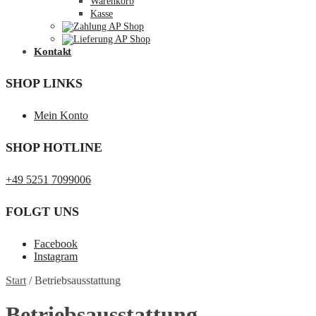
Warenkorb
Kasse
Kontakt
SHOP LINKS
Mein Konto
SHOP HOTLINE
+49 5251 7099006
FOLGT UNS
Facebook
Instagram
Start
/
Betriebsausstattung
Betriebsausstattung