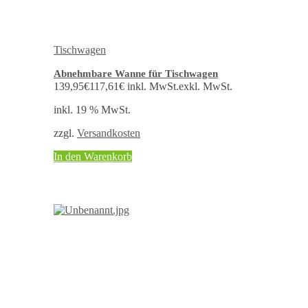
Tischwagen
Abnehmbare Wanne für Tischwagen
139,95
€
117,61
€
inkl. MwSt.
exkl. MwSt.
inkl. 19 % MwSt.
zzgl.
Versandkosten
In den Warenkorb