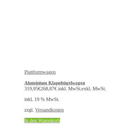
Plattformwagen
Aluminium Klappbügelwagen
319,95
€
268,87
€
inkl. MwSt.
exkl. MwSt.
inkl. 19 % MwSt.
zzgl.
Versandkosten
In den Warenkorb