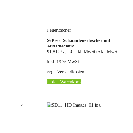
Feuerlöscher
S6P eco Schaumfeuerlöscher mit
Aufladtechnik
91,81
€
77,15
€
inkl. MwSt.
exkl. MwSt.
inkl. 19 % MwSt.
zzgl.
Versandkosten
In den Warenkorb