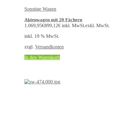
Sonstige Wagen
Aktenwagen mit 20 Fächern
1.069,95
€
899,12
€
inkl. MwSt.
exkl. MwSt.
inkl. 19 % MwSt.
zzgl.
Versandkosten
In den Warenkorb