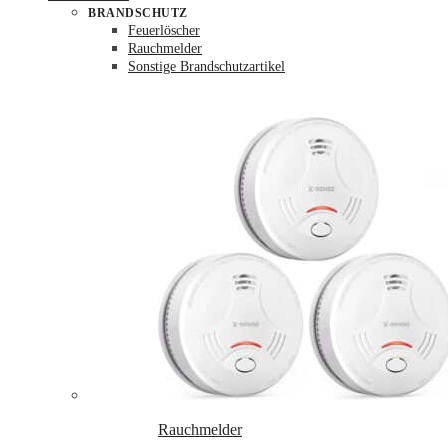
BRANDSCHUTZ
Feuerlöscher
Rauchmelder
Sonstige Brandschutzartikel
Rauchmelder