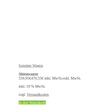
Sonstige Wagen
Aktenwagen
559,95
€
470,55
€
inkl. MwSt.
exkl. MwSt.
inkl. 19 % MwSt.
zzgl.
Versandkosten
In den Warenkorb