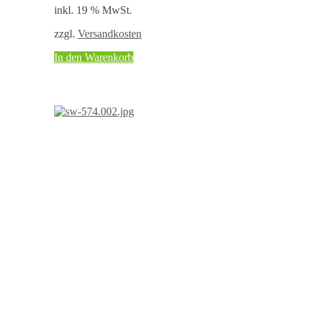
inkl. 19 % MwSt.
zzgl.
Versandkosten
In den Warenkorb