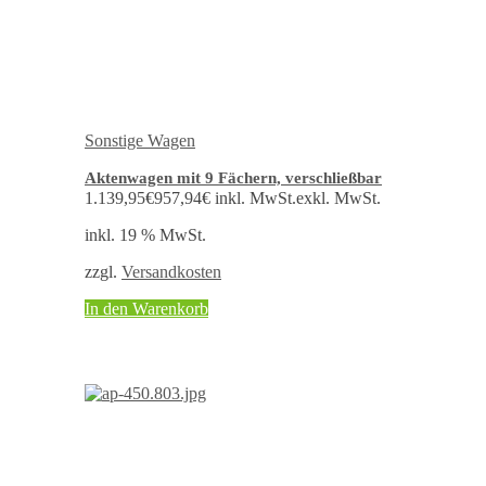
Sonstige Wagen
Aktenwagen mit 9 Fächern, verschließbar
1.139,95
€
957,94
€
inkl. MwSt.
exkl. MwSt.
inkl. 19 % MwSt.
zzgl.
Versandkosten
In den Warenkorb