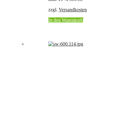
zzgl.
Versandkosten
In den Warenkorb