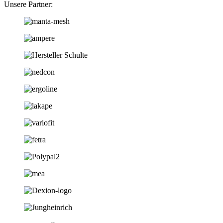
Unsere Partner: