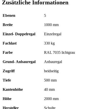
Zusätzliche Informationen
Ebenen
5
Breite
1000 mm
Einzel- Doppelregal
Einzelregal
Fachlast
330 kg
Farbe
RAL 7035 lichtgrau
Grund- Anbauregal
Anbauregal
Zugriff
beidseitig
Tiefe
500 mm
Kantenhöhe
40 mm
Höhe
2000 mm
Hersteller
Schulte