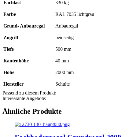
Fachlast
330 kg
Farbe
RAL 7035 lichtgrau
Grund- Anbauregal
Anbauregal
Zugriff
beidseitig
Tiefe
500 mm
Kantenhöhe
40 mm
Höhe
2000 mm
Hersteller
Schulte
Passend zu diesem Produkt:
Interessante Angebote:
Ähnliche Produkte