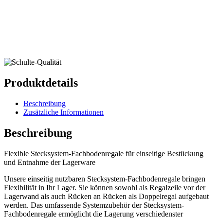
Produktdetails
Beschreibung
Zusätzliche Informationen
Beschreibung
Flexible Stecksystem-Fachbodenregale für einseitige Bestückung
und Entnahme der Lagerware
Unsere einseitig nutzbaren Stecksystem-Fachbodenregale bringen
Flexibilität in Ihr Lager. Sie können sowohl als Regalzeile vor der
Lagerwand als auch Rücken an Rücken als Doppelregal aufgebaut
werden. Das umfassende Systemzubehör der Stecksystem-
Fachbodenregale ermöglicht die Lagerung verschiedenster