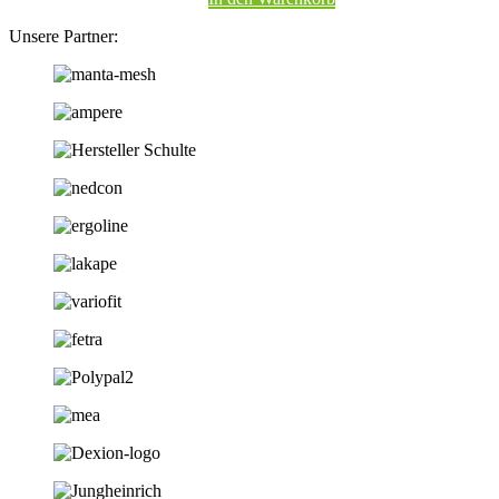
Unsere Partner: