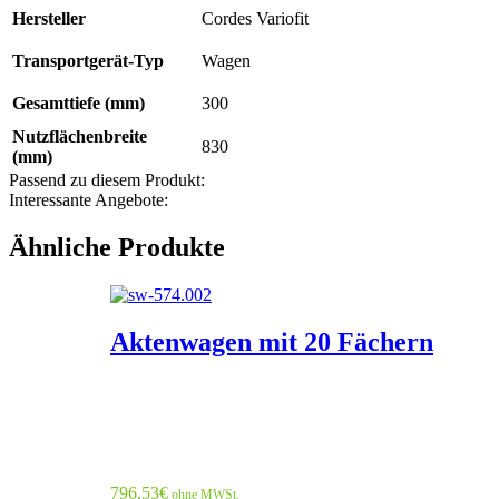
Hersteller
Cordes Variofit
Transportgerät-Typ
Wagen
Gesamttiefe (mm)
300
Nutzflächenbreite
830
(mm)
Passend zu diesem Produkt:
Interessante Angebote:
Ähnliche Produkte
Aktenwagen mit 20 Fächern
796,53
€
ohne MWSt.