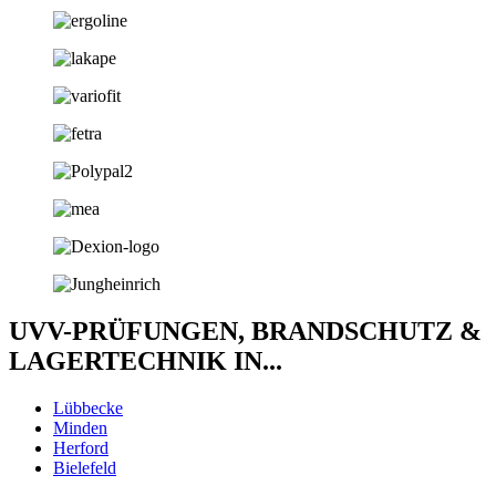
UVV-PRÜFUNGEN, BRANDSCHUTZ &
LAGERTECHNIK IN...
Lübbecke
Minden
Herford
Bielefeld