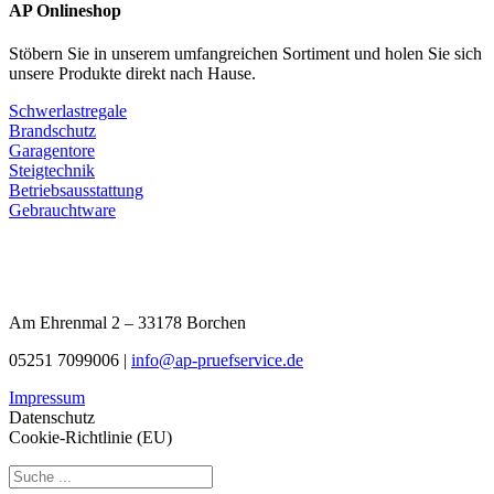
AP Onlineshop
Stöbern Sie in unserem umfangreichen Sortiment und holen Sie sich
unsere Produkte direkt nach Hause.
Schwerlastregale
Brandschutz
Garagentore
Steigtechnik
Betriebsausstattung
Gebrauchtware
Am Ehrenmal 2 – 33178 Borchen
05251 7099006 |
info@ap-pruefservice.de
Impressum
Datenschutz
Cookie-Richtlinie (EU)
Search
...