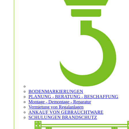
BODENMARKIERUNGEN
PLANUNG - BERATUNG - BESCHAFFUNG
Montage - Demontage - Reparatur
Vermietung von Regalanlagen
ANKAUF VON GEBRAUCHTWARE
SCHULUNGEN BRANDSCHUTZ