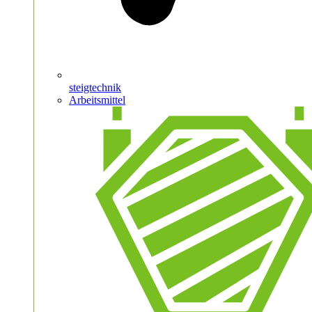
steigtechnik
Arbeitsmittel