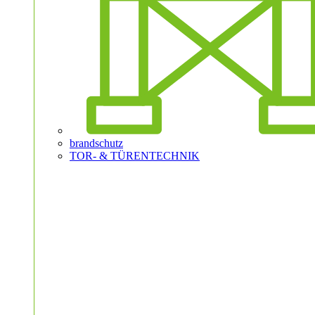
brandschutz
TOR- & TÜRENTECHNIK