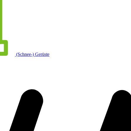
(Schnee-) Gerüste