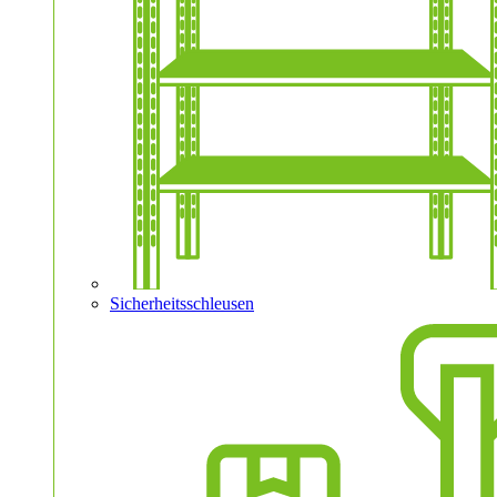
Sicherheitsschleusen