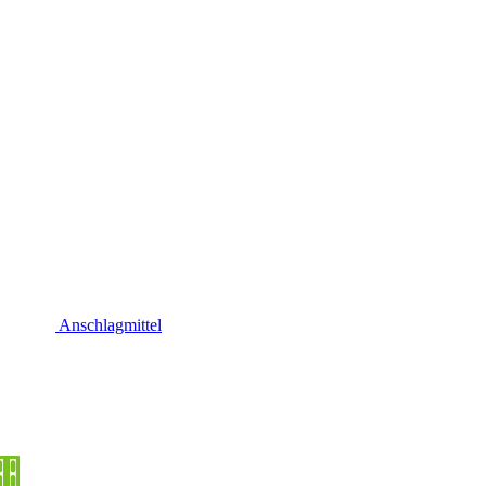
Anschlagmittel