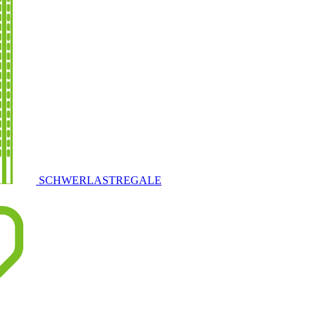
SCHWERLASTREGALE