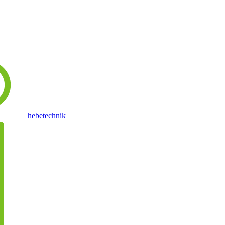
hebetechnik