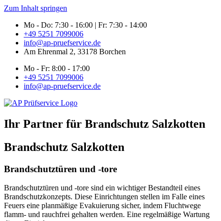
Zum Inhalt springen
Mo - Do: 7:30 - 16:00 | Fr: 7:30 - 14:00
+49 5251 7099006
info@ap-pruefservice.de
Am Ehrenmal 2, 33178 Borchen
Mo - Fr: 8:00 - 17:00
+49 5251 7099006
info@ap-pruefservice.de
Ihr Partner für Brandschutz Salzkotten
Brandschutz Salzkotten
Brandschutztüren und -tore
Brandschutztüren und -tore sind ein wichtiger Bestandteil eines
Brandschutzkonzepts. Diese Einrichtungen stellen im Falle eines
Feuers eine planmäßige Evakuierung sicher, indem Fluchtwege
flamm- und rauchfrei gehalten werden. Eine regelmäßige Wartung