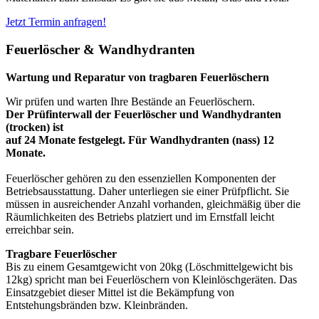
Jetzt Termin anfragen!
Feuerlöscher & Wandhydranten
Wartung und Reparatur von tragbaren Feuerlöschern
Wir prüfen und warten Ihre Bestände an Feuerlöschern.
Der Prüfinterwall der Feuerlöscher und Wandhydranten
(trocken) ist
auf 24 Monate festgelegt. Für Wandhydranten (nass) 12
Monate.
Feuerlöscher gehören zu den essenziellen Komponenten der
Betriebsausstattung. Daher unterliegen sie einer Prüfpflicht. Sie
müssen in ausreichender Anzahl vorhanden, gleichmäßig über die
Räumlichkeiten des Betriebs platziert und im Ernstfall leicht
erreichbar sein.
Tragbare Feuerlöscher
Bis zu einem Gesamtgewicht von 20kg (Löschmittelgewicht bis
12kg) spricht man bei Feuerlöschern von Kleinlöschgeräten. Das
Einsatzgebiet dieser Mittel ist die Bekämpfung von
Entstehungsbränden bzw. Kleinbränden.