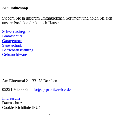
AP Onlineshop
Stöbern Sie in unserem umfangreichen Sortiment und holen Sie sich
unsere Produkte direkt nach Hause.
Schwerlastregale
Brandschutz
Garagentore
Steigtechnik
Betriebsausstattung
Gebrauchtware
Am Ehrenmal 2 – 33178 Borchen
05251 7099006 |
info@ap-pruefservice.de
Impressum
Datenschutz
Cookie-Richtlinie (EU)