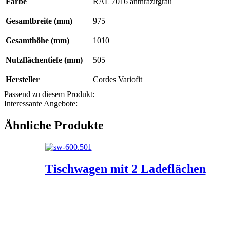
Farbe
RAL 7016 anthrazitgrau
Gesamtbreite (mm)
975
Gesamthöhe (mm)
1010
Nutzflächentiefe (mm)
505
Hersteller
Cordes Variofit
Passend zu diesem Produkt:
Interessante Angebote:
Ähnliche Produkte
Tischwagen mit 2 Ladeflächen