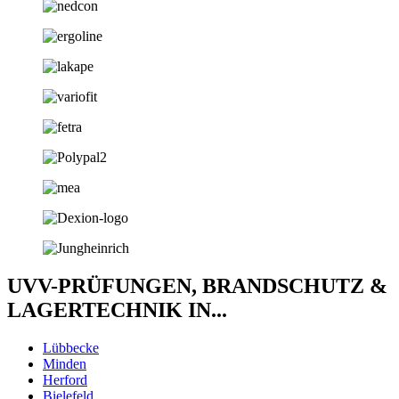
UVV-PRÜFUNGEN, BRANDSCHUTZ &
LAGERTECHNIK IN...
Lübbecke
Minden
Herford
Bielefeld