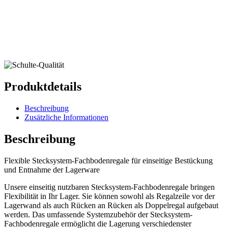
Produktdetails
Beschreibung
Zusätzliche Informationen
Beschreibung
Flexible Stecksystem-Fachbodenregale für einseitige Bestückung
und Entnahme der Lagerware
Unsere einseitig nutzbaren Stecksystem-Fachbodenregale bringen
Flexibilität in Ihr Lager. Sie können sowohl als Regalzeile vor der
Lagerwand als auch Rücken an Rücken als Doppelregal aufgebaut
werden. Das umfassende Systemzubehör der Stecksystem-
Fachbodenregale ermöglicht die Lagerung verschiedenster