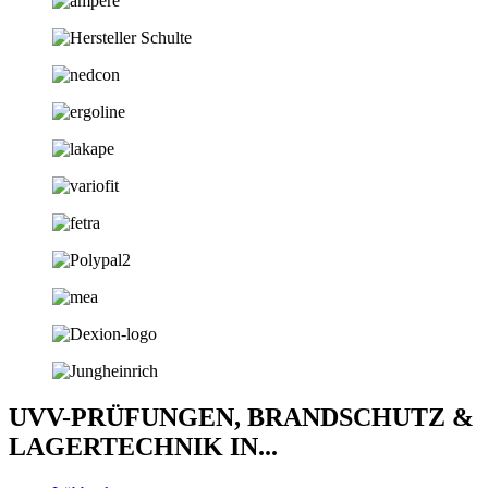
UVV-PRÜFUNGEN, BRANDSCHUTZ &
LAGERTECHNIK IN...