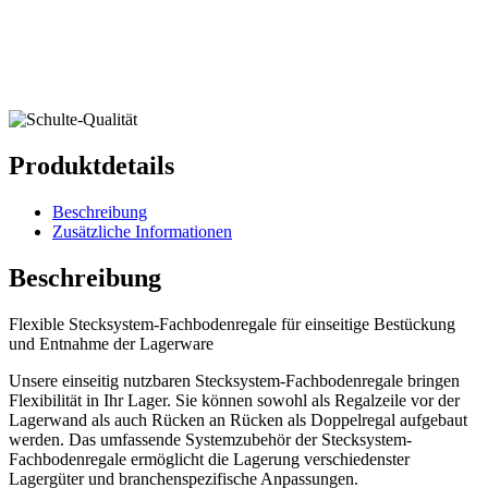
Produktdetails
Beschreibung
Zusätzliche Informationen
Beschreibung
Flexible Stecksystem-Fachbodenregale für einseitige Bestückung
und Entnahme der Lagerware
Unsere einseitig nutzbaren Stecksystem-Fachbodenregale bringen
Flexibilität in Ihr Lager. Sie können sowohl als Regalzeile vor der
Lagerwand als auch Rücken an Rücken als Doppelregal aufgebaut
werden. Das umfassende Systemzubehör der Stecksystem-
Fachbodenregale ermöglicht die Lagerung verschiedenster
Lagergüter und branchenspezifische Anpassungen.