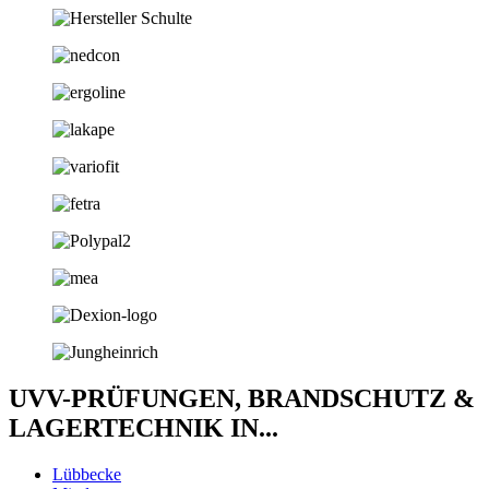
UVV-PRÜFUNGEN, BRANDSCHUTZ &
LAGERTECHNIK IN...
Lübbecke