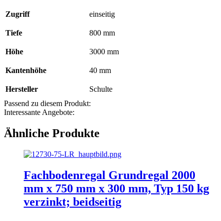
Zugriff
einseitig
Tiefe
800 mm
Höhe
3000 mm
Kantenhöhe
40 mm
Hersteller
Schulte
Passend zu diesem Produkt:
Interessante Angebote:
Ähnliche Produkte
Fachbodenregal Grundregal 2000
mm x 750 mm x 300 mm, Typ 150 kg
verzinkt; beidseitig