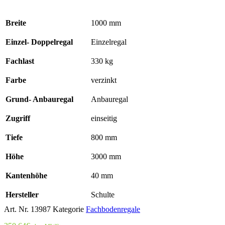
Breite
1000 mm
Einzel- Doppelregal
Einzelregal
Fachlast
330 kg
Farbe
verzinkt
Grund- Anbauregal
Anbauregal
Zugriff
einseitig
Tiefe
800 mm
Höhe
3000 mm
Kantenhöhe
40 mm
Hersteller
Schulte
Art. Nr.
13987
Kategorie
Fachbodenregale