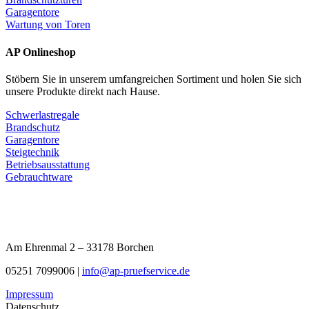
Garagentore
Wartung von Toren
AP Onlineshop
Stöbern Sie in unserem umfangreichen Sortiment und holen Sie sich
unsere Produkte direkt nach Hause.
Schwerlastregale
Brandschutz
Garagentore
Steigtechnik
Betriebsausstattung
Gebrauchtware
Am Ehrenmal 2 – 33178 Borchen
05251 7099006 |
info@ap-pruefservice.de
Impressum
Datenschutz