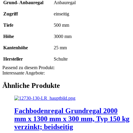
Grund- Anbauregal
Anbauregal
Zugriff
einseitig
Tiefe
500 mm
Höhe
3000 mm
Kantenhöhe
25 mm
Hersteller
Schulte
Passend zu diesem Produkt:
Interessante Angebote:
Ähnliche Produkte
Fachbodenregal Grundregal 2000
mm x 1300 mm x 300 mm, Typ 150 kg
verzinkt; beidseitig