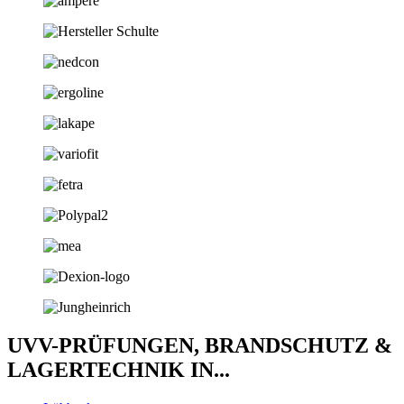
UVV-PRÜFUNGEN, BRANDSCHUTZ &
LAGERTECHNIK IN...