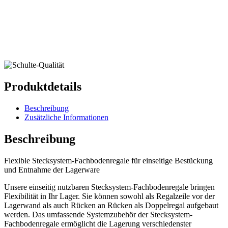
Produktdetails
Beschreibung
Zusätzliche Informationen
Beschreibung
Flexible Stecksystem-Fachbodenregale für einseitige Bestückung
und Entnahme der Lagerware
Unsere einseitig nutzbaren Stecksystem-Fachbodenregale bringen
Flexibilität in Ihr Lager. Sie können sowohl als Regalzeile vor der
Lagerwand als auch Rücken an Rücken als Doppelregal aufgebaut
werden. Das umfassende Systemzubehör der Stecksystem-
Fachbodenregale ermöglicht die Lagerung verschiedenster