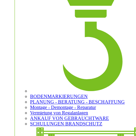
BODENMARKIERUNGEN
PLANUNG - BERATUNG - BESCHAFFUNG
Montage - Demontage - Reparatur
Vermietung von Regalanlagen
ANKAUF VON GEBRAUCHTWARE
SCHULUNGEN BRANDSCHUTZ