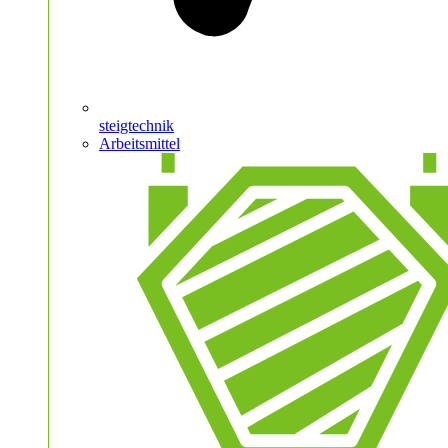
steigtechnik
Arbeitsmittel