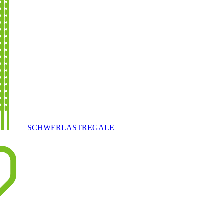
SCHWERLASTREGALE