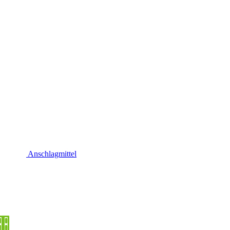
Anschlagmittel