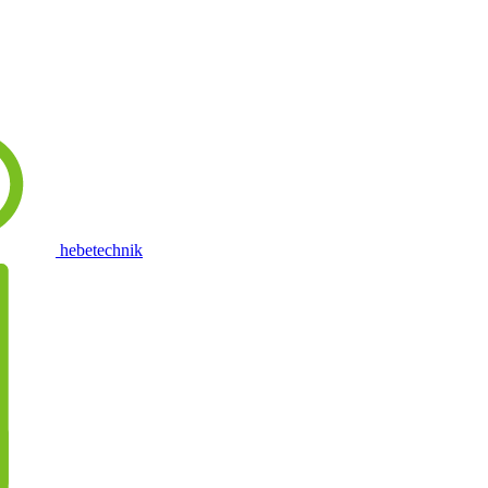
hebetechnik