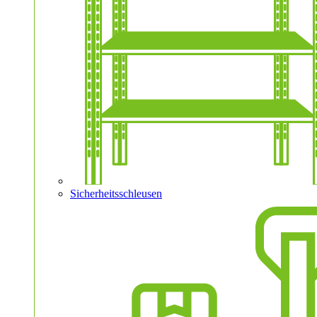
Sicherheitsschleusen