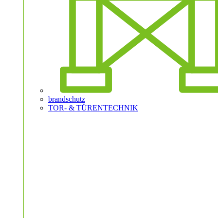
brandschutz
TOR- & TÜRENTECHNIK