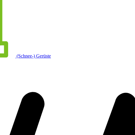
(Schnee-) Gerüste