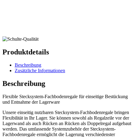
Produktdetails
Beschreibung
Zusätzliche Informationen
Beschreibung
Flexible Stecksystem-Fachbodenregale für einseitige Bestückung
und Entnahme der Lagerware
Unsere einseitig nutzbaren Stecksystem-Fachbodenregale bringen
Flexibilität in Ihr Lager. Sie können sowohl als Regalzeile vor der
Lagerwand als auch Rücken an Rücken als Doppelregal aufgebaut
werden. Das umfassende Systemzubehör der Stecksystem-
Fachbodenregale ermöglicht die Lagerung verschiedenster