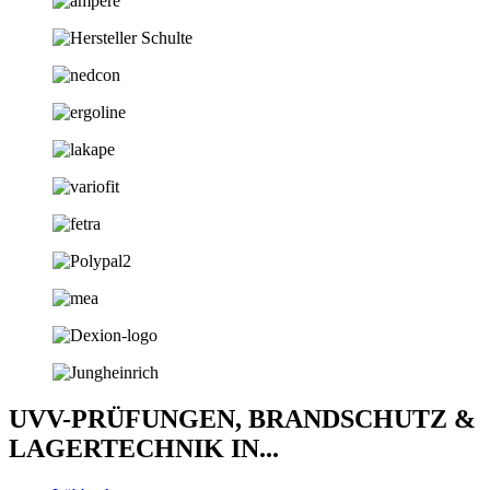
UVV-PRÜFUNGEN, BRANDSCHUTZ &
LAGERTECHNIK IN...