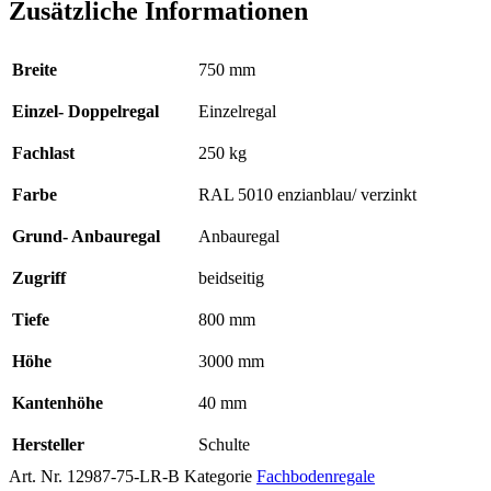
Zusätzliche Informationen
Breite
750 mm
Einzel- Doppelregal
Einzelregal
Fachlast
250 kg
Farbe
RAL 5010 enzianblau/ verzinkt
Grund- Anbauregal
Anbauregal
Zugriff
beidseitig
Tiefe
800 mm
Höhe
3000 mm
Kantenhöhe
40 mm
Hersteller
Schulte
Art. Nr.
12987-75-LR-B
Kategorie
Fachbodenregale