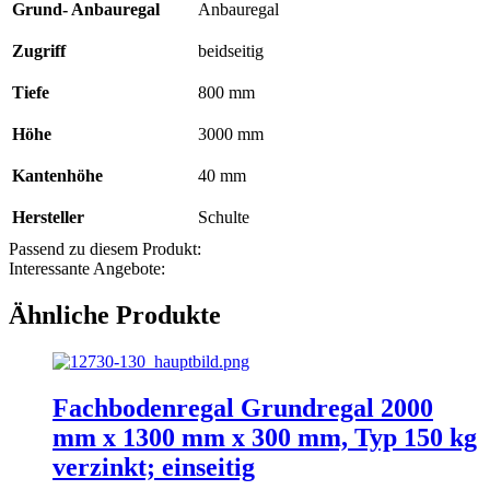
Grund- Anbauregal
Anbauregal
Zugriff
beidseitig
Tiefe
800 mm
Höhe
3000 mm
Kantenhöhe
40 mm
Hersteller
Schulte
Passend zu diesem Produkt:
Interessante Angebote:
Ähnliche Produkte
Fachbodenregal Grundregal 2000
mm x 1300 mm x 300 mm, Typ 150 kg
verzinkt; einseitig