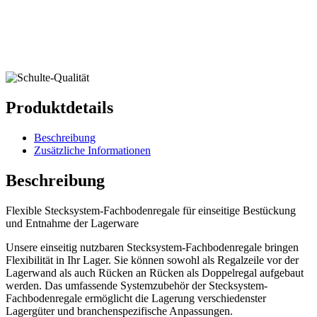
Produktdetails
Beschreibung
Zusätzliche Informationen
Beschreibung
Flexible Stecksystem-Fachbodenregale für einseitige Bestückung
und Entnahme der Lagerware
Unsere einseitig nutzbaren Stecksystem-Fachbodenregale bringen
Flexibilität in Ihr Lager. Sie können sowohl als Regalzeile vor der
Lagerwand als auch Rücken an Rücken als Doppelregal aufgebaut
werden. Das umfassende Systemzubehör der Stecksystem-
Fachbodenregale ermöglicht die Lagerung verschiedenster
Lagergüter und branchenspezifische Anpassungen.