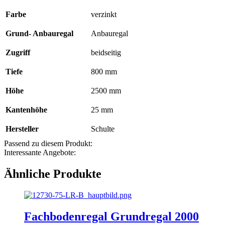
Farbe
verzinkt
Grund- Anbauregal
Anbauregal
Zugriff
beidseitig
Tiefe
800 mm
Höhe
2500 mm
Kantenhöhe
25 mm
Hersteller
Schulte
Passend zu diesem Produkt:
Interessante Angebote:
Ähnliche Produkte
Fachbodenregal Grundregal 2000