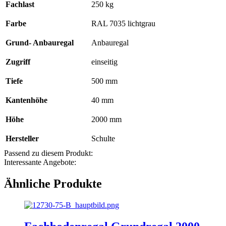
Fachlast
250 kg
Farbe
RAL 7035 lichtgrau
Grund- Anbauregal
Anbauregal
Zugriff
einseitig
Tiefe
500 mm
Kantenhöhe
40 mm
Höhe
2000 mm
Hersteller
Schulte
Passend zu diesem Produkt:
Interessante Angebote:
Ähnliche Produkte