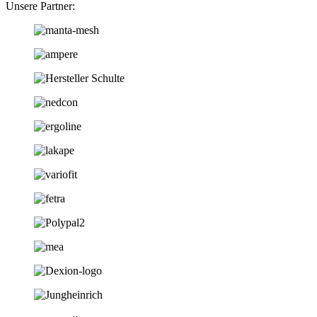
Unsere Partner: