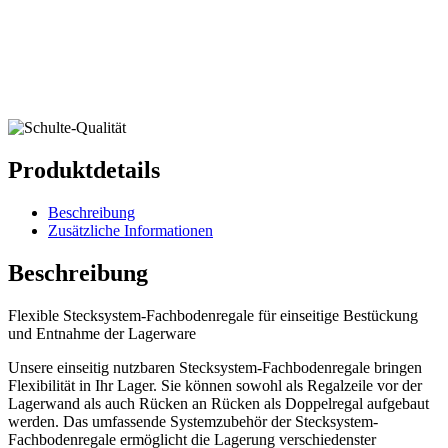
Produktdetails
Beschreibung
Zusätzliche Informationen
Beschreibung
Flexible Stecksystem-Fachbodenregale für einseitige Bestückung
und Entnahme der Lagerware
Unsere einseitig nutzbaren Stecksystem-Fachbodenregale bringen
Flexibilität in Ihr Lager. Sie können sowohl als Regalzeile vor der
Lagerwand als auch Rücken an Rücken als Doppelregal aufgebaut
werden. Das umfassende Systemzubehör der Stecksystem-
Fachbodenregale ermöglicht die Lagerung verschiedenster