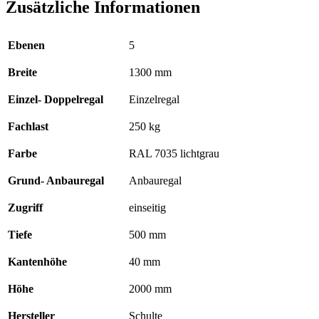
Zusätzliche Informationen
Ebenen
5
Breite
1300 mm
Einzel- Doppelregal
Einzelregal
Fachlast
250 kg
Farbe
RAL 7035 lichtgrau
Grund- Anbauregal
Anbauregal
Zugriff
einseitig
Tiefe
500 mm
Kantenhöhe
40 mm
Höhe
2000 mm
Hersteller
Schulte