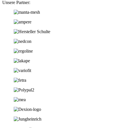
Unsere Partner: