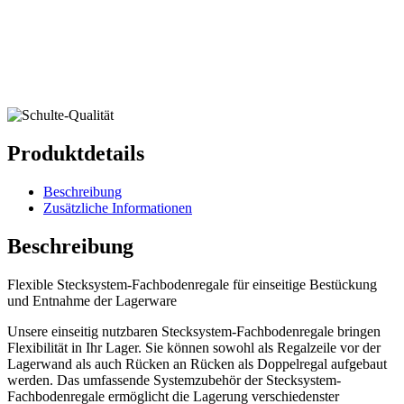
Produktdetails
Beschreibung
Zusätzliche Informationen
Beschreibung
Flexible Stecksystem-Fachbodenregale für einseitige Bestückung
und Entnahme der Lagerware
Unsere einseitig nutzbaren Stecksystem-Fachbodenregale bringen
Flexibilität in Ihr Lager. Sie können sowohl als Regalzeile vor der
Lagerwand als auch Rücken an Rücken als Doppelregal aufgebaut
werden. Das umfassende Systemzubehör der Stecksystem-
Fachbodenregale ermöglicht die Lagerung verschiedenster