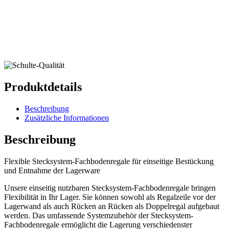
Produktdetails
Beschreibung
Zusätzliche Informationen
Beschreibung
Flexible Stecksystem-Fachbodenregale für einseitige Bestückung
und Entnahme der Lagerware
Unsere einseitig nutzbaren Stecksystem-Fachbodenregale bringen
Flexibilität in Ihr Lager. Sie können sowohl als Regalzeile vor der
Lagerwand als auch Rücken an Rücken als Doppelregal aufgebaut
werden. Das umfassende Systemzubehör der Stecksystem-
Fachbodenregale ermöglicht die Lagerung verschiedenster