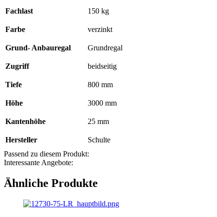
Fachlast
150 kg
Farbe
verzinkt
Grund- Anbauregal
Grundregal
Zugriff
beidseitig
Tiefe
800 mm
Höhe
3000 mm
Kantenhöhe
25 mm
Hersteller
Schulte
Passend zu diesem Produkt:
Interessante Angebote:
Ähnliche Produkte