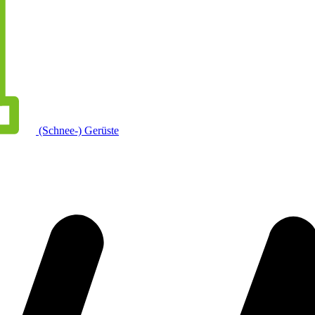
(Schnee-) Gerüste