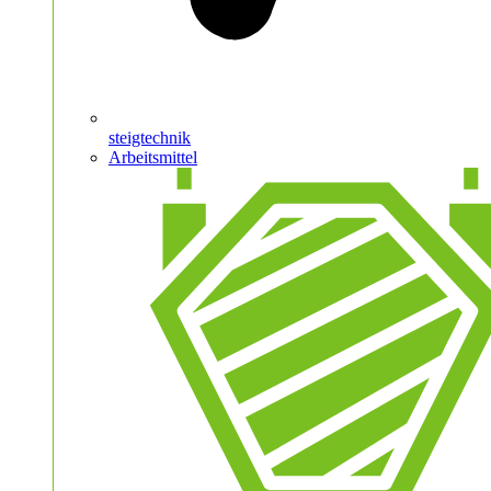
steigtechnik
Arbeitsmittel