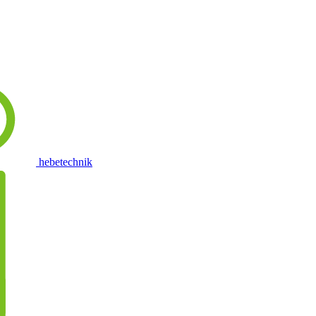
hebetechnik