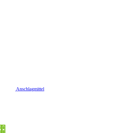
Anschlagmittel