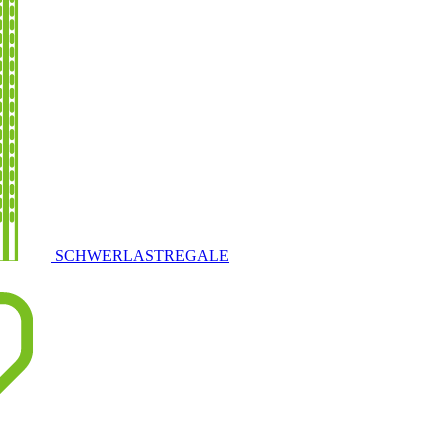
SCHWERLASTREGALE