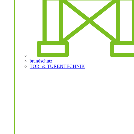
brandschutz
TOR- & TÜRENTECHNIK