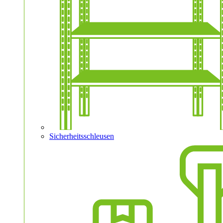
Sicherheitsschleusen