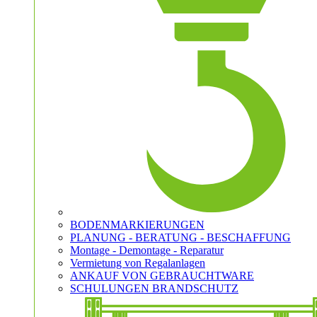
BODENMARKIERUNGEN
PLANUNG - BERATUNG - BESCHAFFUNG
Montage - Demontage - Reparatur
Vermietung von Regalanlagen
ANKAUF VON GEBRAUCHTWARE
SCHULUNGEN BRANDSCHUTZ