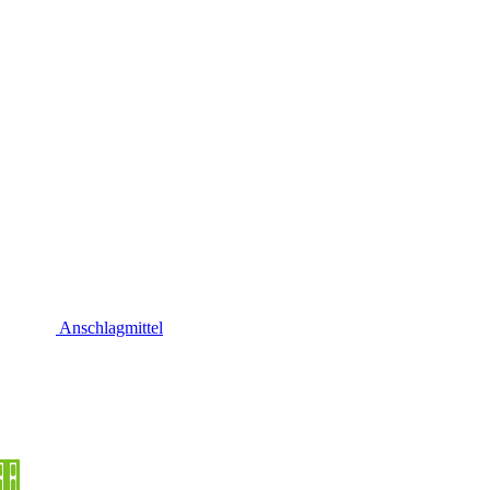
Anschlagmittel