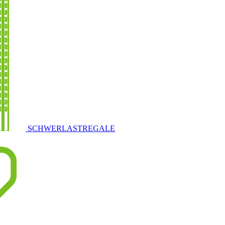
SCHWERLASTREGALE