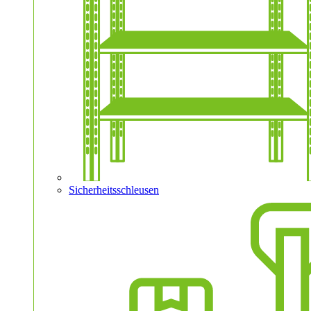
Sicherheitsschleusen