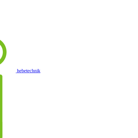
hebetechnik