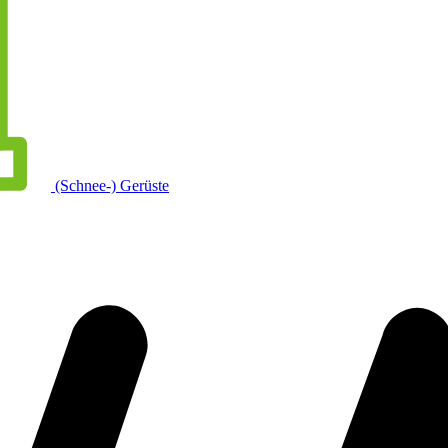
(Schnee-) Gerüste