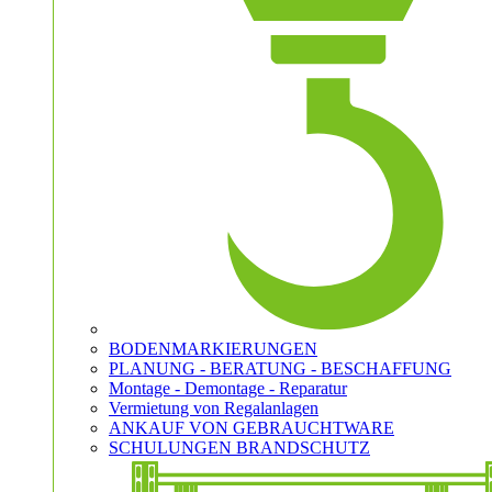
BODENMARKIERUNGEN
PLANUNG - BERATUNG - BESCHAFFUNG
Montage - Demontage - Reparatur
Vermietung von Regalanlagen
ANKAUF VON GEBRAUCHTWARE
SCHULUNGEN BRANDSCHUTZ