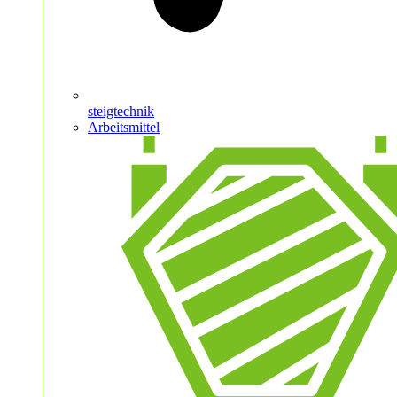
steigtechnik
Arbeitsmittel