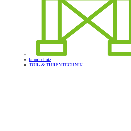
brandschutz
TOR- & TÜRENTECHNIK