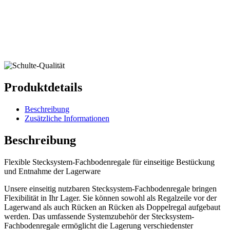
Produktdetails
Beschreibung
Zusätzliche Informationen
Beschreibung
Flexible Stecksystem-Fachbodenregale für einseitige Bestückung
und Entnahme der Lagerware
Unsere einseitig nutzbaren Stecksystem-Fachbodenregale bringen
Flexibilität in Ihr Lager. Sie können sowohl als Regalzeile vor der
Lagerwand als auch Rücken an Rücken als Doppelregal aufgebaut
werden. Das umfassende Systemzubehör der Stecksystem-
Fachbodenregale ermöglicht die Lagerung verschiedenster