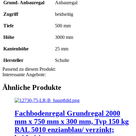
Grund- Anbauregal
Anbauregal
Zugriff
beidseitig
Tiefe
500 mm
Höhe
3000 mm
Kantenhöhe
25 mm
Hersteller
Schulte
Passend zu diesem Produkt:
Interessante Angebote:
Ähnliche Produkte
Fachbodenregal Grundregal 2000
mm x 750 mm x 300 mm, Typ 150 kg
RAL 5010 enzianblau/ verzinkt;