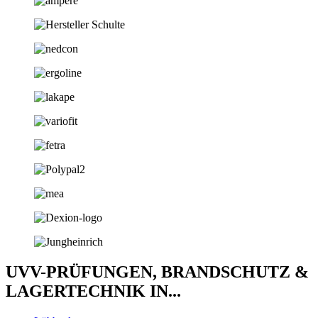
UVV-PRÜFUNGEN, BRANDSCHUTZ &
LAGERTECHNIK IN...