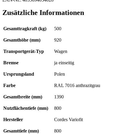
Zusätzliche Informationen
Gesamttragkraft (kg)
500
Gesamthöhe (mm)
920
Transportgerät-Typ
Wagen
Bremse
ja einseitig
Ursprungsland
Polen
Farbe
RAL 7016 anthrazitgrau
Gesamtbreite (mm)
1390
Nutzflächentiefe (mm)
800
Hersteller
Cordes Variofit
Gesamttiefe (mm)
800