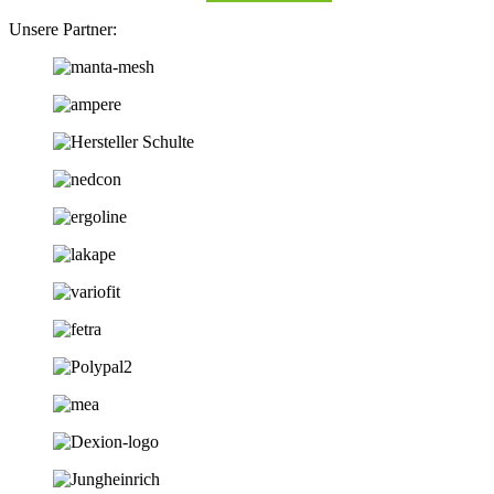
Unsere Partner: