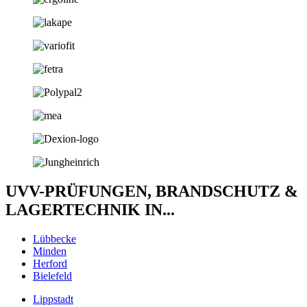
UVV-PRÜFUNGEN, BRANDSCHUTZ &
LAGERTECHNIK IN...
Lübbecke
Minden
Herford
Bielefeld
Lippstadt