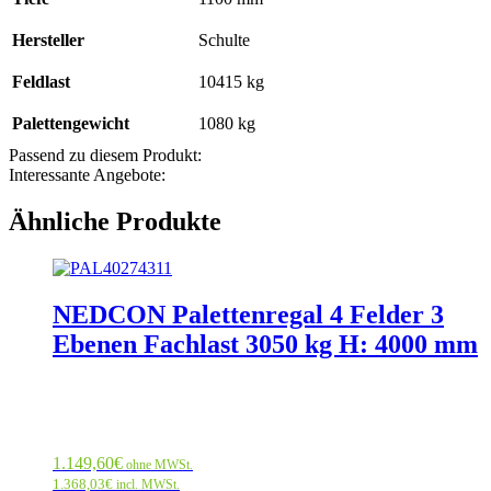
Hersteller
Schulte
Feldlast
10415 kg
Palettengewicht
1080 kg
Passend zu diesem Produkt:
Interessante Angebote:
Ähnliche Produkte
NEDCON Palettenregal 4 Felder 3
Ebenen Fachlast 3050 kg H: 4000 mm
1.149,60
€
ohne MWSt.
1.368,03
€
incl. MWSt.