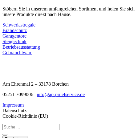
Stöbern Sie in unserem umfangreichen Sortiment und holen Sie sich
unsere Produkte direkt nach Hause.
Schwerlastregale
Brandschutz
Garagentore
Steigtechnik
Betriebsausstattung
Gebrauchtware
Am Ehrenmal 2 – 33178 Borchen
05251 7099006 |
info@ap-pruefservice.de
Impressum
Datenschutz
Cookie-Richtlinie (EU)
Search
...