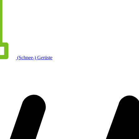
(Schnee-) Gerüste