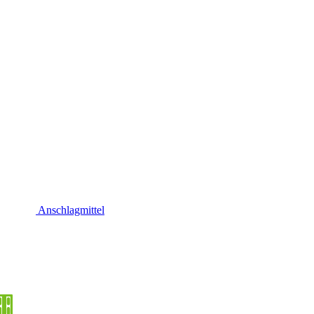
Anschlagmittel