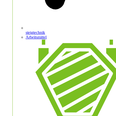
steigtechnik
Arbeitsmittel