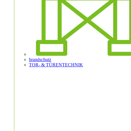
brandschutz
TOR- & TÜRENTECHNIK