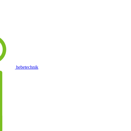
hebetechnik