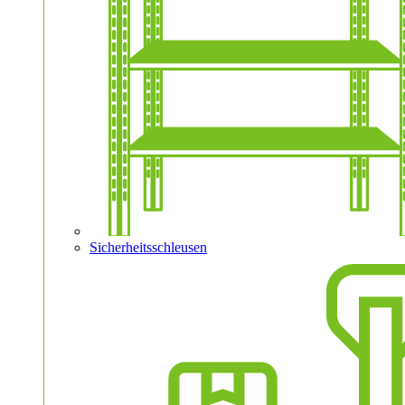
Sicherheitsschleusen