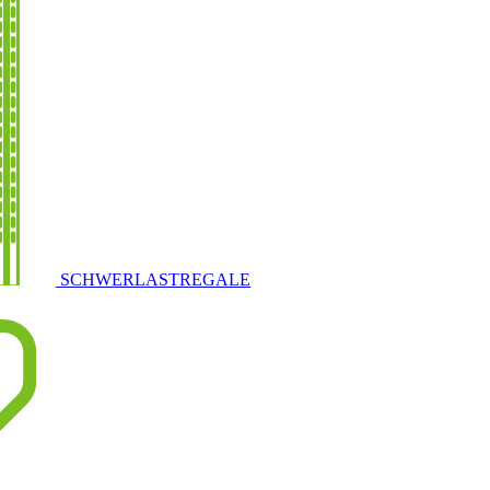
SCHWERLASTREGALE