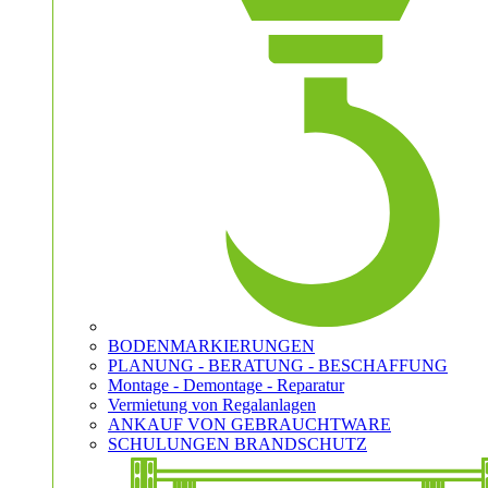
BODENMARKIERUNGEN
PLANUNG - BERATUNG - BESCHAFFUNG
Montage - Demontage - Reparatur
Vermietung von Regalanlagen
ANKAUF VON GEBRAUCHTWARE
SCHULUNGEN BRANDSCHUTZ