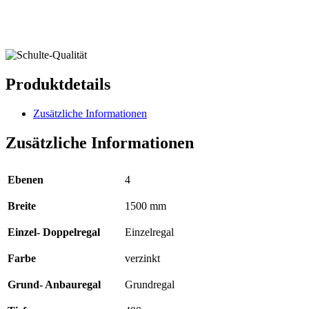
Produktdetails
Zusätzliche Informationen
Zusätzliche Informationen
Ebenen
4
Breite
1500 mm
Einzel- Doppelregal
Einzelregal
Farbe
verzinkt
Grund- Anbauregal
Grundregal