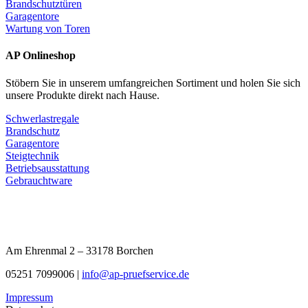
Brandschutztüren
Garagentore
Wartung von Toren
AP Onlineshop
Stöbern Sie in unserem umfangreichen Sortiment und holen Sie sich
unsere Produkte direkt nach Hause.
Schwerlastregale
Brandschutz
Garagentore
Steigtechnik
Betriebsausstattung
Gebrauchtware
Am Ehrenmal 2 – 33178 Borchen
05251 7099006 |
info@ap-pruefservice.de
Impressum