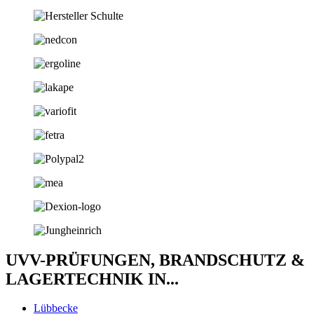
UVV-PRÜFUNGEN, BRANDSCHUTZ &
LAGERTECHNIK IN...
Lübbecke