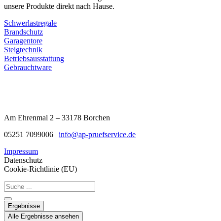
unsere Produkte direkt nach Hause.
Schwerlastregale
Brandschutz
Garagentore
Steigtechnik
Betriebsausstattung
Gebrauchtware
Am Ehrenmal 2 – 33178 Borchen
05251 7099006 |
info@ap-pruefservice.de
Impressum
Datenschutz
Cookie-Richtlinie (EU)
Search
...
Ergebnisse
Alle Ergebnisse ansehen