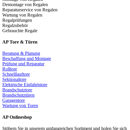
Demontage von Regalen
Reparaturservice von Regalen
Wartung von Regalen
Regalprüfungen
Regalzubehör
Gebrauchte Regale
AP Tore & Türen
Beratung & Planung
Beschaffung und Montage
Prüfung und Reparatur
Rolltore
Schnelllauftore
Sektionaltore
Elektrische Einfahrtstore
Brandschutztore
Brandschutztüren
Garagentore
Wartung von Toren
AP Onlineshop
Stöbern Sie in unserem umfangreichen Sortiment und holen Sie sich