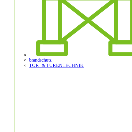
brandschutz
TOR- & TÜRENTECHNIK