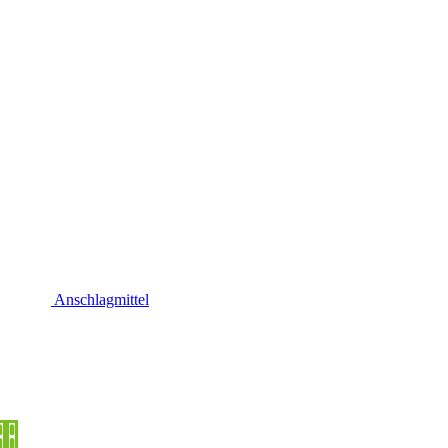
Anschlagmittel