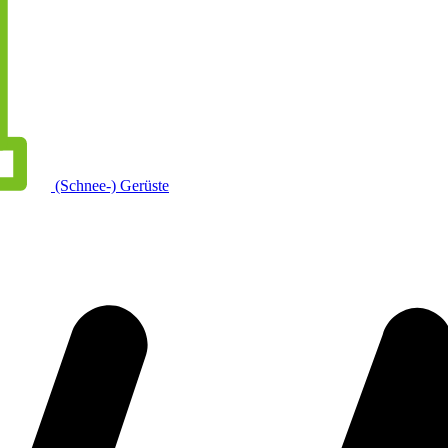
(Schnee-) Gerüste