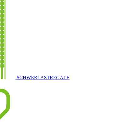
SCHWERLASTREGALE