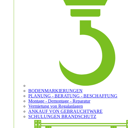
BODENMARKIERUNGEN
PLANUNG - BERATUNG - BESCHAFFUNG
Montage - Demontage - Reparatur
Vermietung von Regalanlagen
ANKAUF VON GEBRAUCHTWARE
SCHULUNGEN BRANDSCHUTZ