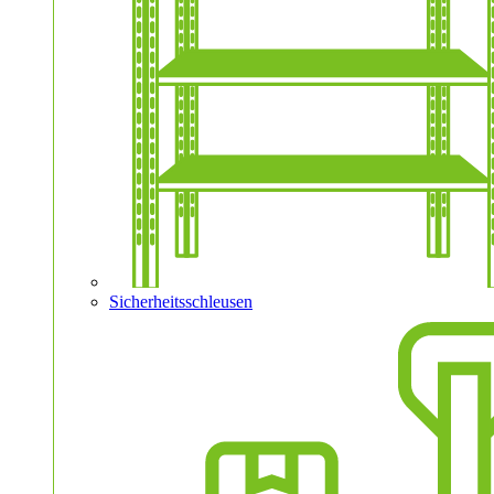
Sicherheitsschleusen