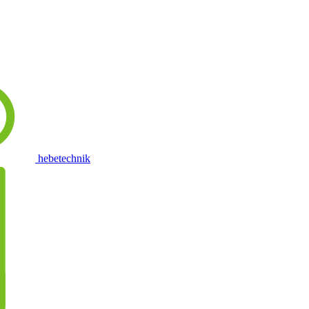
hebetechnik