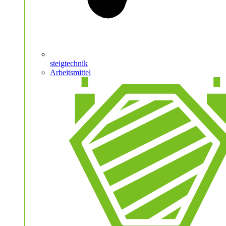
steigtechnik
Arbeitsmittel