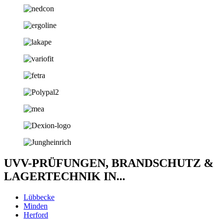
UVV-PRÜFUNGEN, BRANDSCHUTZ &
LAGERTECHNIK IN...
Lübbecke
Minden
Herford