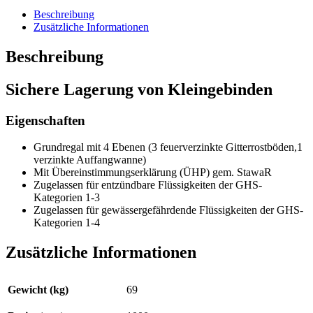
Beschreibung
Zusätzliche Informationen
Beschreibung
Sichere Lagerung von Kleingebinden
Eigenschaften
Grundregal mit 4 Ebenen (3 feuerverzinkte Gitterrostböden,1
verzinkte Auffangwanne)
Mit Übereinstimmungserklärung (ÜHP) gem. StawaR
Zugelassen für entzündbare Flüssigkeiten der GHS-
Kategorien 1-3
Zugelassen für gewässergefährdende Flüssigkeiten der GHS-
Kategorien 1-4
Zusätzliche Informationen
Gewicht (kg)
69