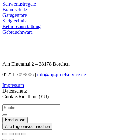
Schwerlastregale
Brandschutz
Garagentore
Steigtechnik
Betriebsausstattung
Gebrauchtware
Am Ehrenmal 2 – 33178 Borchen
05251 7099006 |
info@ap-pruefservice.de
Impressum
Datenschutz
Cookie-Richtlinie (EU)
Search
...
Ergebnisse
Alle Ergebnisse ansehen