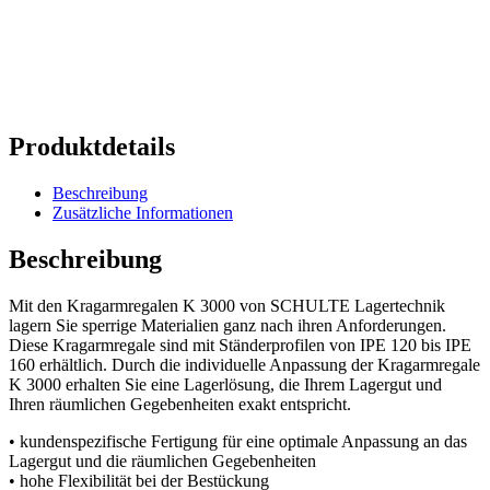
Produktdetails
Beschreibung
Zusätzliche Informationen
Beschreibung
Mit den Kragarmregalen K 3000 von SCHULTE Lagertechnik
lagern Sie sperrige Materialien ganz nach ihren Anforderungen.
Diese Kragarmregale sind mit Ständerprofilen von IPE 120 bis IPE
160 erhältlich. Durch die individuelle Anpassung der Kragarmregale
K 3000 erhalten Sie eine Lagerlösung, die Ihrem Lagergut und
Ihren räumlichen Gegebenheiten exakt entspricht.
• kundenspezifische Fertigung für eine optimale Anpassung an das
Lagergut und die räumlichen Gegebenheiten
• hohe Flexibilität bei der Bestückung