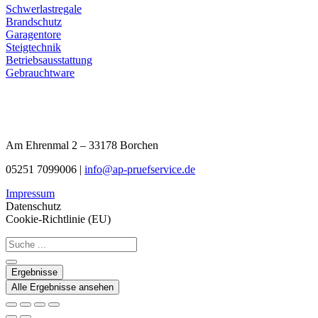
Schwerlastregale
Brandschutz
Garagentore
Steigtechnik
Betriebsausstattung
Gebrauchtware
Am Ehrenmal 2 – 33178 Borchen
05251 7099006 |
info@ap-pruefservice.de
Impressum
Datenschutz
Cookie-Richtlinie (EU)
Search
...
Ergebnisse
Alle Ergebnisse ansehen