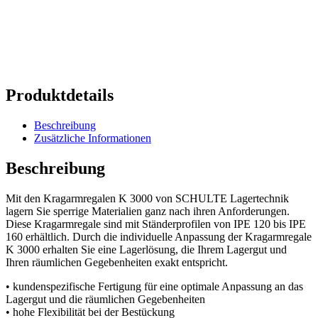
Produktdetails
Beschreibung
Zusätzliche Informationen
Beschreibung
Mit den Kragarmregalen K 3000 von SCHULTE Lagertechnik
lagern Sie sperrige Materialien ganz nach ihren Anforderungen.
Diese Kragarmregale sind mit Ständerprofilen von IPE 120 bis IPE
160 erhältlich. Durch die individuelle Anpassung der Kragarmregale
K 3000 erhalten Sie eine Lagerlösung, die Ihrem Lagergut und
Ihren räumlichen Gegebenheiten exakt entspricht.
• kundenspezifische Fertigung für eine optimale Anpassung an das
Lagergut und die räumlichen Gegebenheiten
• hohe Flexibilität bei der Bestückung