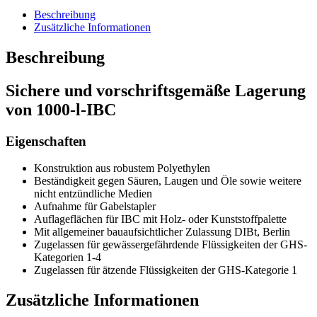
Beschreibung
Zusätzliche Informationen
Beschreibung
Sichere und vorschriftsgemäße Lagerung
von 1000-l-IBC
Eigenschaften
Konstruktion aus robustem Polyethylen
Beständigkeit gegen Säuren, Laugen und Öle sowie weitere
nicht entzündliche Medien
Aufnahme für Gabelstapler
Auflageflächen für IBC mit Holz- oder Kunststoffpalette
Mit allgemeiner bauaufsichtlicher Zulassung DIBt, Berlin
Zugelassen für gewässergefährdende Flüssigkeiten der GHS-
Kategorien 1-4
Zugelassen für ätzende Flüssigkeiten der GHS-Kategorie 1
Zusätzliche Informationen