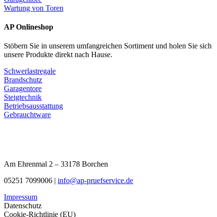
Wartung von Toren
AP Onlineshop
Stöbern Sie in unserem umfangreichen Sortiment und holen Sie sich
unsere Produkte direkt nach Hause.
Schwerlastregale
Brandschutz
Garagentore
Steigtechnik
Betriebsausstattung
Gebrauchtware
Am Ehrenmal 2 – 33178 Borchen
05251 7099006 |
info@ap-pruefservice.de
Impressum
Datenschutz
Cookie-Richtlinie (EU)