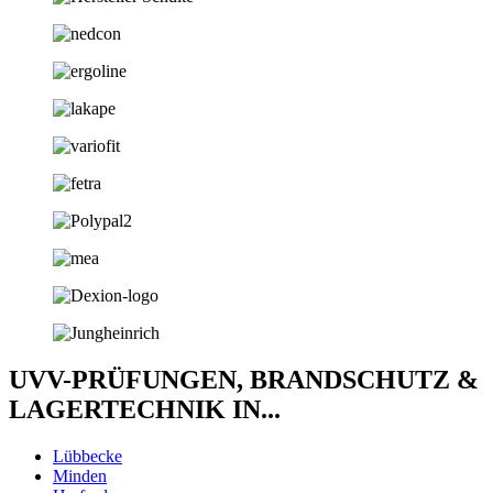
UVV-PRÜFUNGEN, BRANDSCHUTZ &
LAGERTECHNIK IN...
Lübbecke
Minden