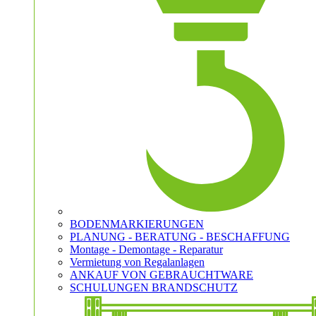
BODENMARKIERUNGEN
PLANUNG - BERATUNG - BESCHAFFUNG
Montage - Demontage - Reparatur
Vermietung von Regalanlagen
ANKAUF VON GEBRAUCHTWARE
SCHULUNGEN BRANDSCHUTZ