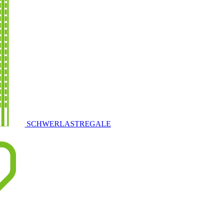
SCHWERLASTREGALE