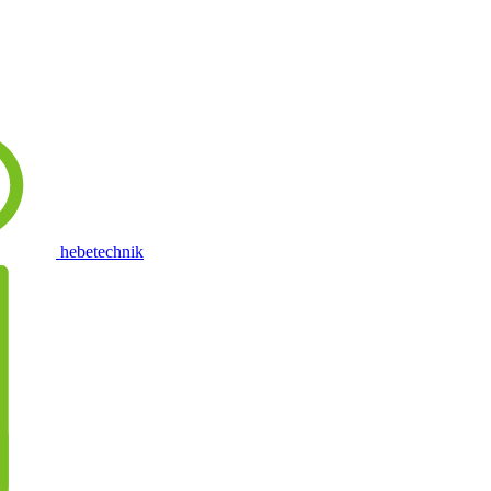
hebetechnik