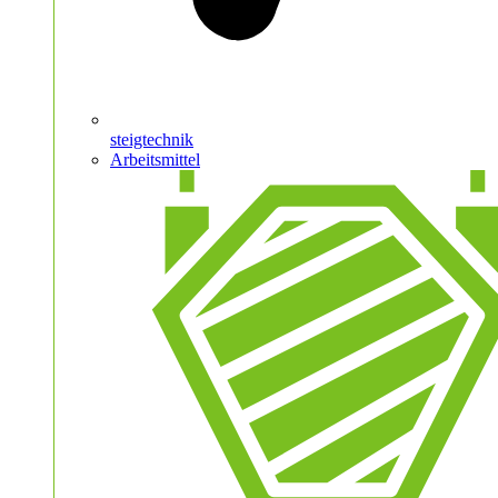
steigtechnik
Arbeitsmittel