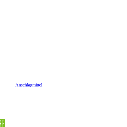
Anschlagmittel