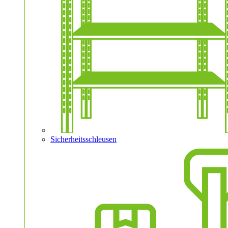
Sicherheitsschleusen