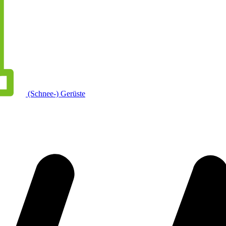
(Schnee-) Gerüste