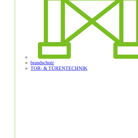
brandschutz
TOR- & TÜRENTECHNIK