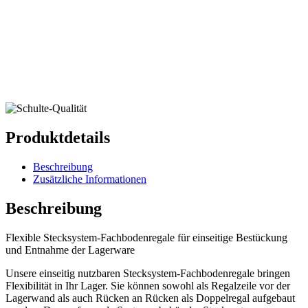
Produktdetails
Beschreibung
Zusätzliche Informationen
Beschreibung
Flexible Stecksystem-Fachbodenregale für einseitige Bestückung
und Entnahme der Lagerware
Unsere einseitig nutzbaren Stecksystem-Fachbodenregale bringen
Flexibilität in Ihr Lager. Sie können sowohl als Regalzeile vor der
Lagerwand als auch Rücken an Rücken als Doppelregal aufgebaut