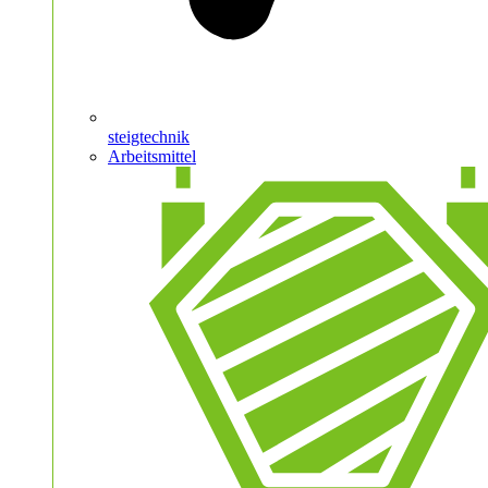
steigtechnik
Arbeitsmittel