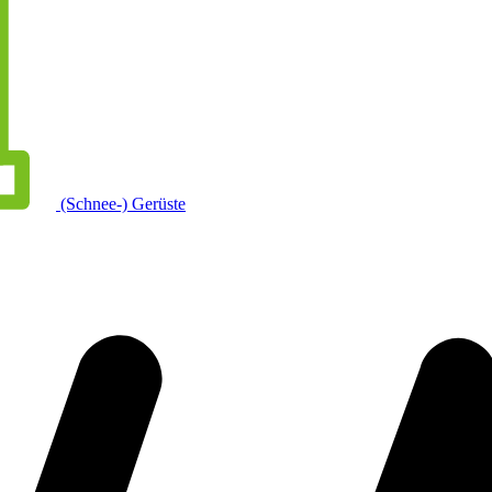
(Schnee-) Gerüste