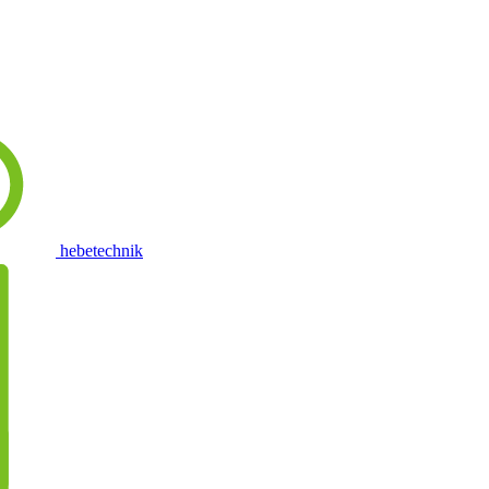
hebetechnik