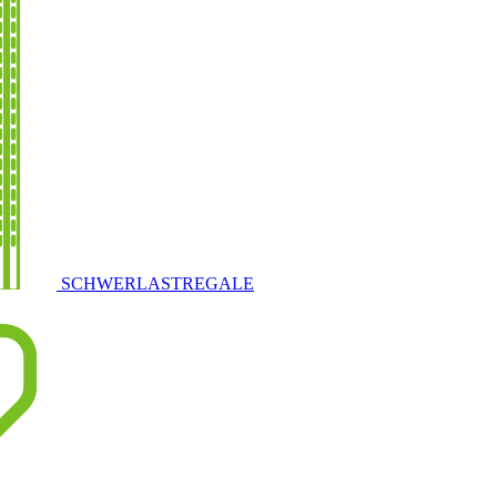
SCHWERLASTREGALE