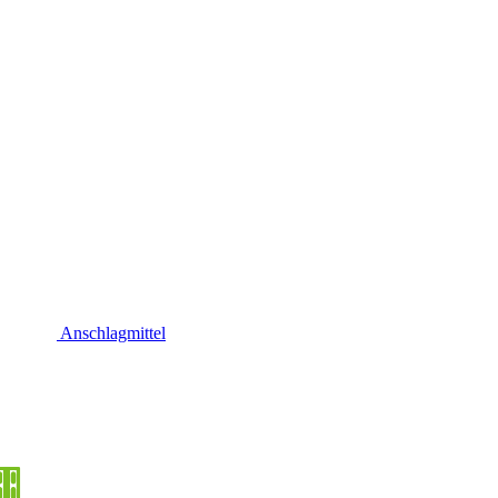
Anschlagmittel