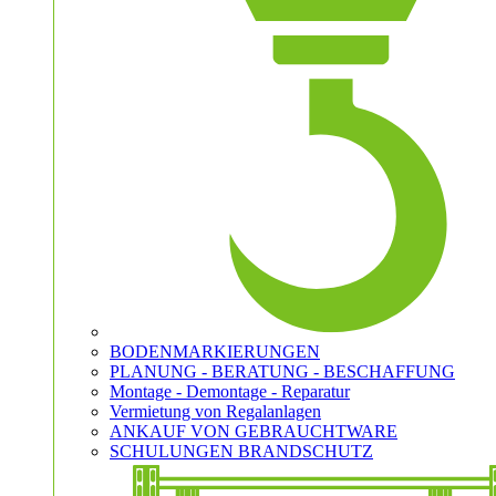
BODENMARKIERUNGEN
PLANUNG - BERATUNG - BESCHAFFUNG
Montage - Demontage - Reparatur
Vermietung von Regalanlagen
ANKAUF VON GEBRAUCHTWARE
SCHULUNGEN BRANDSCHUTZ