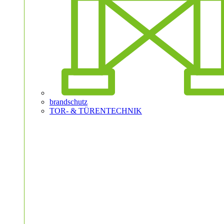
brandschutz
TOR- & TÜRENTECHNIK