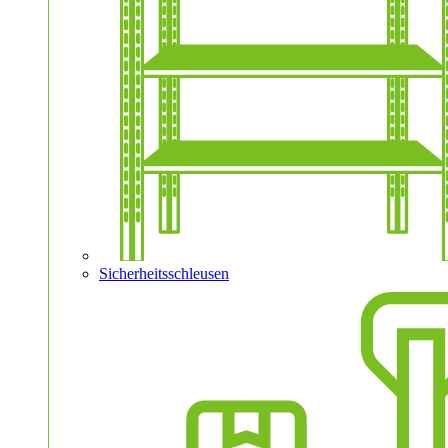
Sicherheitsschleusen