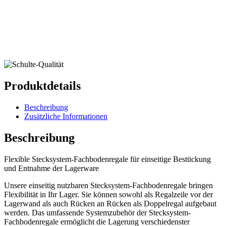
Produktdetails
Beschreibung
Zusätzliche Informationen
Beschreibung
Flexible Stecksystem-Fachbodenregale für einseitige Bestückung
und Entnahme der Lagerware
Unsere einseitig nutzbaren Stecksystem-Fachbodenregale bringen
Flexibilität in Ihr Lager. Sie können sowohl als Regalzeile vor der
Lagerwand als auch Rücken an Rücken als Doppelregal aufgebaut
werden. Das umfassende Systemzubehör der Stecksystem-
Fachbodenregale ermöglicht die Lagerung verschiedenster