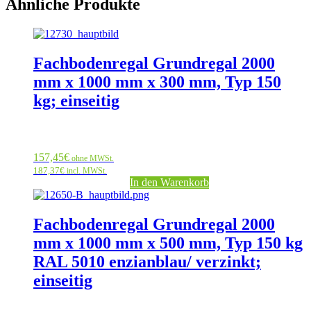
Ähnliche Produkte
Fachbodenregal Grundregal 2000
mm x 1000 mm x 300 mm, Typ 150
kg; einseitig
157,45
€
ohne MWSt.
187,37
€
incl. MWSt.
In den Warenkorb
Fachbodenregal Grundregal 2000
mm x 1000 mm x 500 mm, Typ 150 kg
RAL 5010 enzianblau/ verzinkt;
einseitig