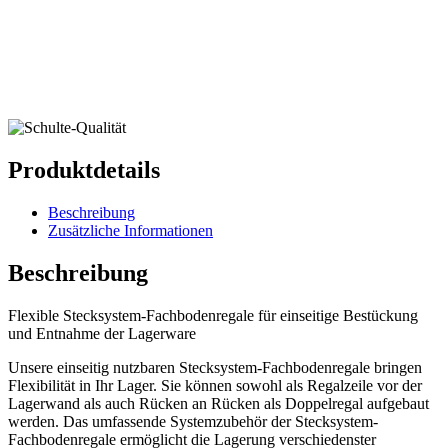
Produktdetails
Beschreibung
Zusätzliche Informationen
Beschreibung
Flexible Stecksystem-Fachbodenregale für einseitige Bestückung
und Entnahme der Lagerware
Unsere einseitig nutzbaren Stecksystem-Fachbodenregale bringen
Flexibilität in Ihr Lager. Sie können sowohl als Regalzeile vor der
Lagerwand als auch Rücken an Rücken als Doppelregal aufgebaut
werden. Das umfassende Systemzubehör der Stecksystem-
Fachbodenregale ermöglicht die Lagerung verschiedenster