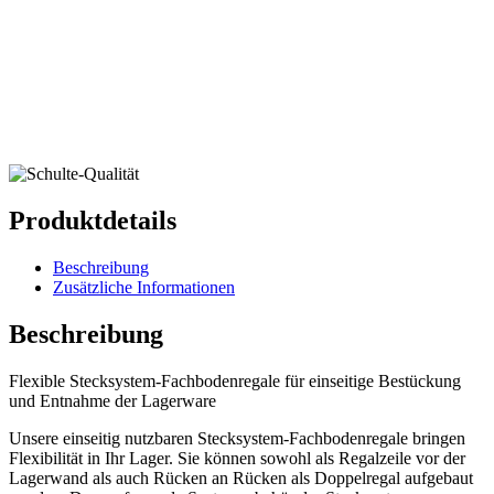
Produktdetails
Beschreibung
Zusätzliche Informationen
Beschreibung
Flexible Stecksystem-Fachbodenregale für einseitige Bestückung
und Entnahme der Lagerware
Unsere einseitig nutzbaren Stecksystem-Fachbodenregale bringen
Flexibilität in Ihr Lager. Sie können sowohl als Regalzeile vor der
Lagerwand als auch Rücken an Rücken als Doppelregal aufgebaut