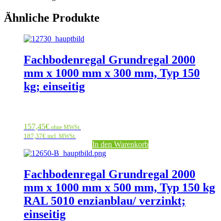
Ähnliche Produkte
Fachbodenregal Grundregal 2000
mm x 1000 mm x 300 mm, Typ 150
kg; einseitig
157,45
€
ohne MWSt.
187,37
€
incl. MWSt.
In den Warenkorb
Fachbodenregal Grundregal 2000
mm x 1000 mm x 500 mm, Typ 150 kg
RAL 5010 enzianblau/ verzinkt;
einseitig