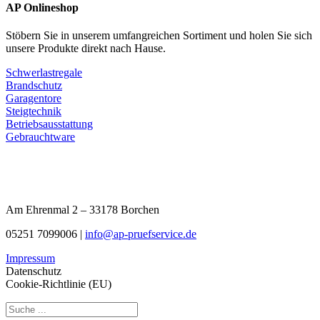
AP Onlineshop
Stöbern Sie in unserem umfangreichen Sortiment und holen Sie sich
unsere Produkte direkt nach Hause.
Schwerlastregale
Brandschutz
Garagentore
Steigtechnik
Betriebsausstattung
Gebrauchtware
Am Ehrenmal 2 – 33178 Borchen
05251 7099006 |
info@ap-pruefservice.de
Impressum
Datenschutz
Cookie-Richtlinie (EU)
Search