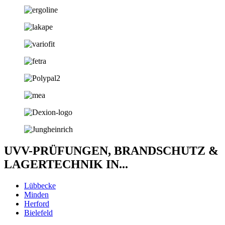
UVV-PRÜFUNGEN, BRANDSCHUTZ &
LAGERTECHNIK IN...
Lübbecke
Minden
Herford
Bielefeld