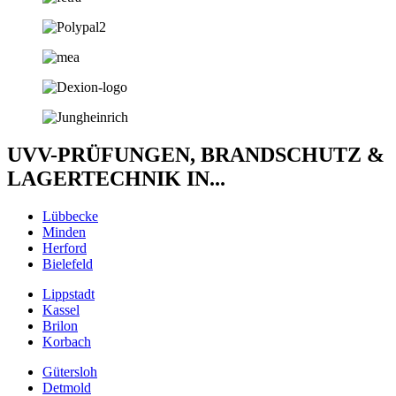
UVV-PRÜFUNGEN, BRANDSCHUTZ &
LAGERTECHNIK IN...
Lübbecke
Minden
Herford
Bielefeld
Lippstadt
Kassel
Brilon
Korbach
Gütersloh
Detmold