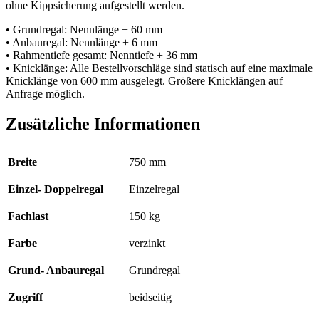
ohne Kippsicherung aufgestellt werden.
• Grundregal: Nennlänge + 60 mm
• Anbauregal: Nennlänge + 6 mm
• Rahmentiefe gesamt: Nenntiefe + 36 mm
• Knicklänge: Alle Bestellvorschläge sind statisch auf eine maximale
Knicklänge von 600 mm ausgelegt. Größere Knicklängen auf
Anfrage möglich.
Zusätzliche Informationen
Breite
750 mm
Einzel- Doppelregal
Einzelregal
Fachlast
150 kg
Farbe
verzinkt
Grund- Anbauregal
Grundregal
Zugriff
beidseitig