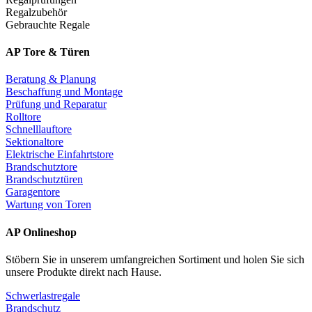
Regalzubehör
Gebrauchte Regale
AP Tore & Türen
Beratung & Planung
Beschaffung und Montage
Prüfung und Reparatur
Rolltore
Schnelllauftore
Sektionaltore
Elektrische Einfahrtstore
Brandschutztore
Brandschutztüren
Garagentore
Wartung von Toren
AP Onlineshop
Stöbern Sie in unserem umfangreichen Sortiment und holen Sie sich
unsere Produkte direkt nach Hause.
Schwerlastregale
Brandschutz