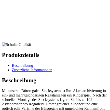
Produktdetails
Beschreibung
Zusätzliche Informationen
Beschreibung
Mit unseren Büroregalen Stecksystem ist Ihre Aktenarchivierung in
ein- und mehrgeschossigen Regalanlagen ein Kinderspiel. Nach der
schnellen Montage des Stecksystems lagern Sie bis zu 192
Aktenordner pro Regalfeld. Umfangreiches Zubehör und eine
optisch edle Variante der Büroregale mit ungelochter Rahmenfront