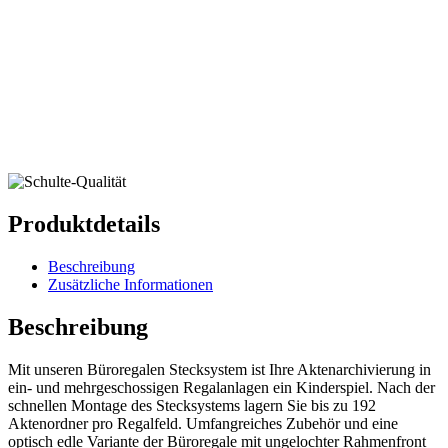
Produktdetails
Beschreibung
Zusätzliche Informationen
Beschreibung
Mit unseren Büroregalen Stecksystem ist Ihre Aktenarchivierung in
ein- und mehrgeschossigen Regalanlagen ein Kinderspiel. Nach der
schnellen Montage des Stecksystems lagern Sie bis zu 192
Aktenordner pro Regalfeld. Umfangreiches Zubehör und eine
optisch edle Variante der Büroregale mit ungelochter Rahmenfront