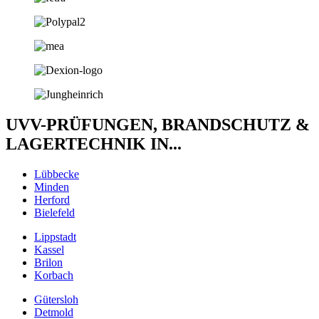
UVV-PRÜFUNGEN, BRANDSCHUTZ &
LAGERTECHNIK IN...
Lübbecke
Minden
Herford
Bielefeld
Lippstadt
Kassel
Brilon
Korbach
Gütersloh
Detmold