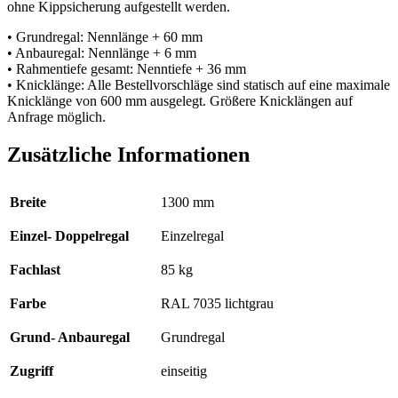
ohne Kippsicherung aufgestellt werden.
• Grundregal: Nennlänge + 60 mm
• Anbauregal: Nennlänge + 6 mm
• Rahmentiefe gesamt: Nenntiefe + 36 mm
• Knicklänge: Alle Bestellvorschläge sind statisch auf eine maximale
Knicklänge von 600 mm ausgelegt. Größere Knicklängen auf
Anfrage möglich.
Zusätzliche Informationen
Breite
1300 mm
Einzel- Doppelregal
Einzelregal
Fachlast
85 kg
Farbe
RAL 7035 lichtgrau
Grund- Anbauregal
Grundregal
Zugriff
einseitig