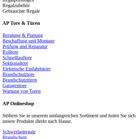
Regalzubehör
Gebrauchte Regale
AP Tore & Türen
Beratung & Planung
Beschaffung und Montage
Prüfung und Reparatur
Rolltore
Schnelllauftore
Sektionaltore
Elektrische Einfahrtstore
Brandschutztore
Brandschutztüren
Garagentore
Wartung von Toren
AP Onlineshop
Stöbern Sie in unserem umfangreichen Sortiment und holen Sie sich
unsere Produkte direkt nach Hause.
Schwerlastregale
Brandschutz