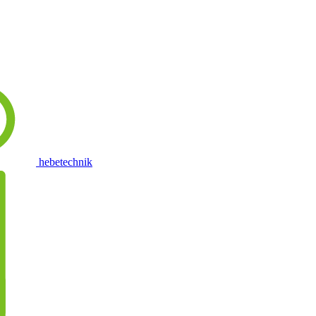
hebetechnik