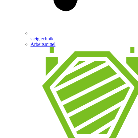
steigtechnik
Arbeitsmittel