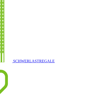
SCHWERLASTREGALE