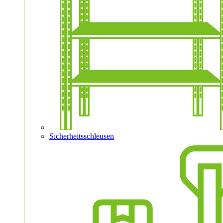
Sicherheitsschleusen