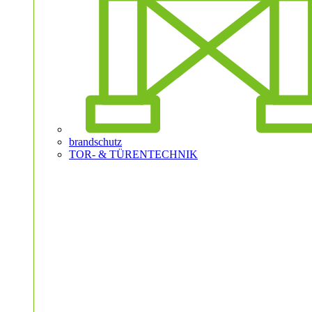
brandschutz
TOR- & TÜRENTECHNIK