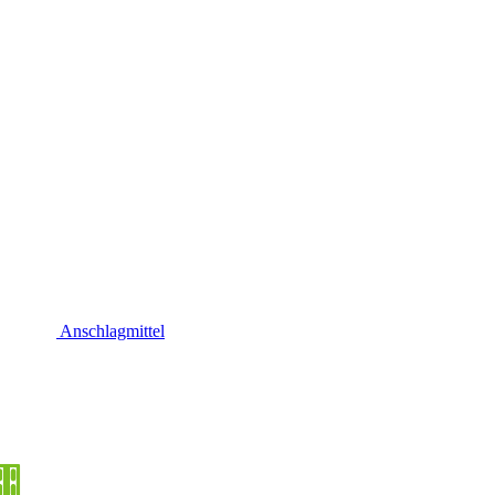
Anschlagmittel