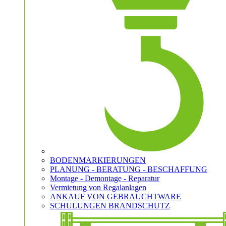
BODENMARKIERUNGEN
PLANUNG - BERATUNG - BESCHAFFUNG
Montage - Demontage - Reparatur
Vermietung von Regalanlagen
ANKAUF VON GEBRAUCHTWARE
SCHULUNGEN BRANDSCHUTZ