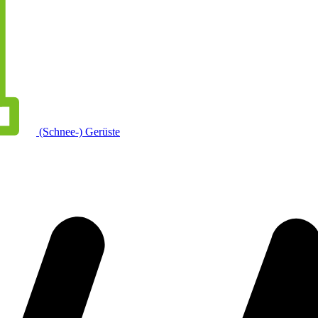
(Schnee-) Gerüste