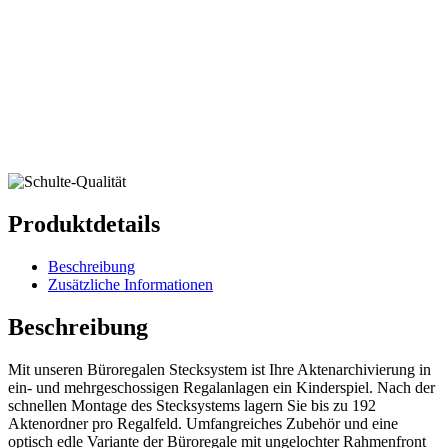
Produktdetails
Beschreibung
Zusätzliche Informationen
Beschreibung
Mit unseren Büroregalen Stecksystem ist Ihre Aktenarchivierung in
ein- und mehrgeschossigen Regalanlagen ein Kinderspiel. Nach der
schnellen Montage des Stecksystems lagern Sie bis zu 192
Aktenordner pro Regalfeld. Umfangreiches Zubehör und eine
optisch edle Variante der Büroregale mit ungelochter Rahmenfront