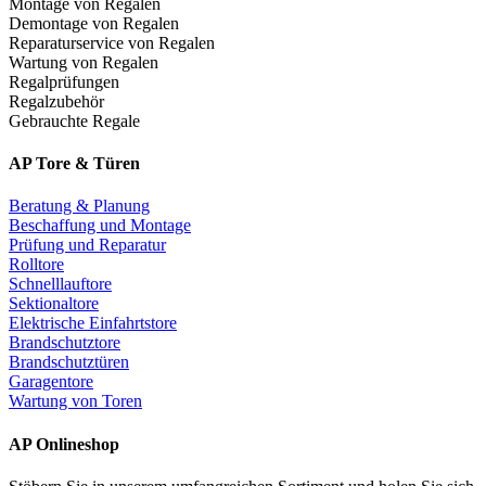
Montage von Regalen
Demontage von Regalen
Reparaturservice von Regalen
Wartung von Regalen
Regalprüfungen
Regalzubehör
Gebrauchte Regale
AP Tore & Türen
Beratung & Planung
Beschaffung und Montage
Prüfung und Reparatur
Rolltore
Schnelllauftore
Sektionaltore
Elektrische Einfahrtstore
Brandschutztore
Brandschutztüren
Garagentore
Wartung von Toren
AP Onlineshop