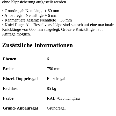
ohne Kippsicherung aufgestellt werden.
• Grundregal: Nennlänge + 60 mm
• Anbauregal: Nennlänge + 6 mm
• Rahmentiefe gesamt: Nenntiefe + 36 mm
• Knicklänge: Alle Bestellvorschläge sind statisch auf eine maximale
Knicklänge von 600 mm ausgelegt. Größere Knicklängen auf
Anfrage möglich.
Zusätzliche Informationen
Ebenen
6
Breite
750 mm
Einzel- Doppelregal
Einzelregal
Fachlast
85 kg
Farbe
RAL 7035 lichtgrau
Grund- Anbauregal
Grundregal