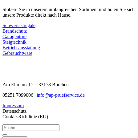
Stöbern Sie in unserem umfangreichen Sortiment und holen Sie sich
unsere Produkte direkt nach Hause.
Schwerlastregale
Brandschutz
Garagentore
Steigtechnik
Betriebsausstattung
Gebrauchtware
Am Ehrenmal 2 – 33178 Borchen
05251 7099006 |
info@ap-pruefservice.de
Impressum
Datenschutz
Cookie-Richtlinie (EU)
Search
...