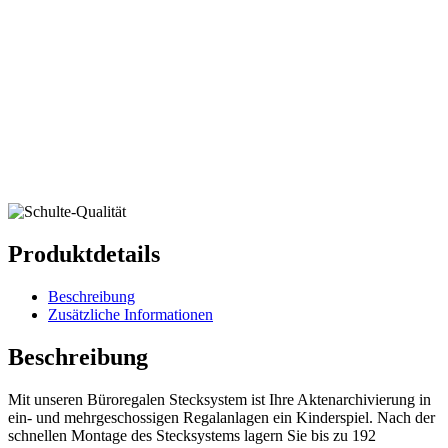
Produktdetails
Beschreibung
Zusätzliche Informationen
Beschreibung
Mit unseren Büroregalen Stecksystem ist Ihre Aktenarchivierung in
ein- und mehrgeschossigen Regalanlagen ein Kinderspiel. Nach der
schnellen Montage des Stecksystems lagern Sie bis zu 192