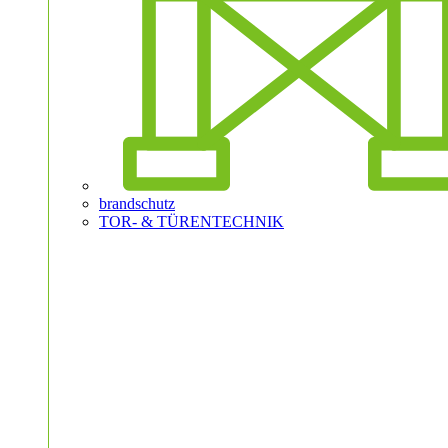
brandschutz
TOR- & TÜRENTECHNIK