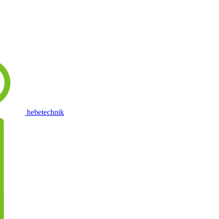
hebetechnik