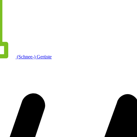
(Schnee-) Gerüste