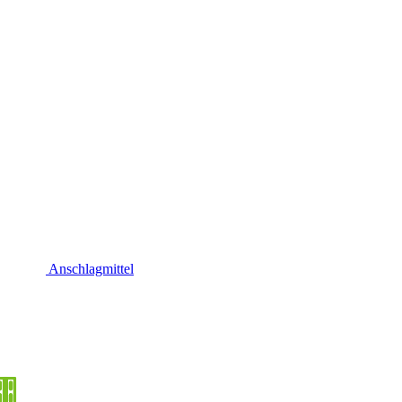
Anschlagmittel