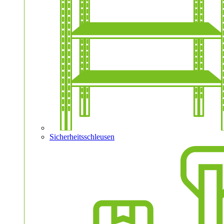
Sicherheitsschleusen