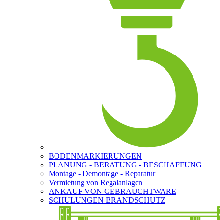
BODENMARKIERUNGEN
PLANUNG - BERATUNG - BESCHAFFUNG
Montage - Demontage - Reparatur
Vermietung von Regalanlagen
ANKAUF VON GEBRAUCHTWARE
SCHULUNGEN BRANDSCHUTZ