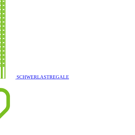
SCHWERLASTREGALE