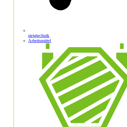
steigtechnik
Arbeitsmittel