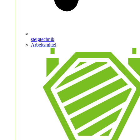
steigtechnik
Arbeitsmittel