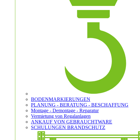
BODENMARKIERUNGEN
PLANUNG - BERATUNG - BESCHAFFUNG
Montage - Demontage - Reparatur
Vermietung von Regalanlagen
ANKAUF VON GEBRAUCHTWARE
SCHULUNGEN BRANDSCHUTZ