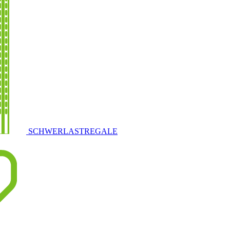
SCHWERLASTREGALE