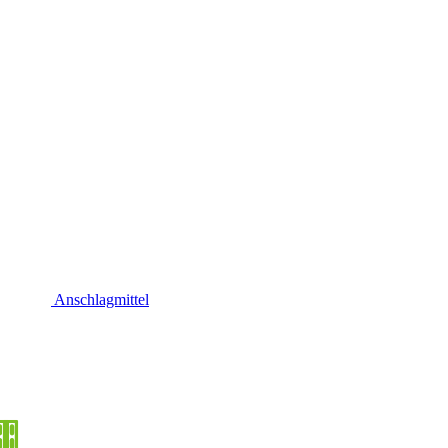
Anschlagmittel