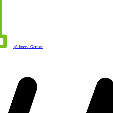
(Schnee-) Gerüste