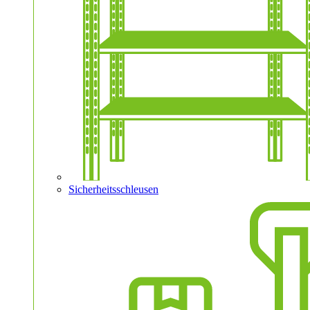
Sicherheitsschleusen