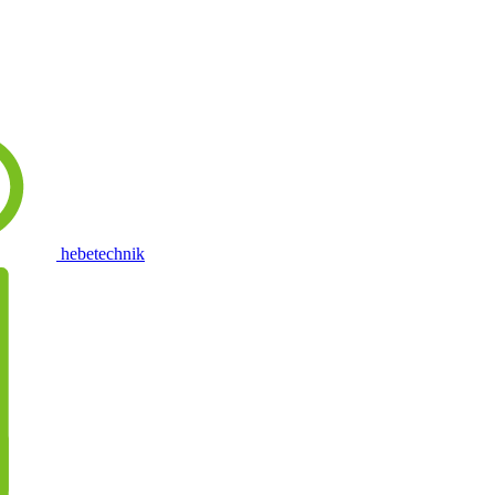
hebetechnik