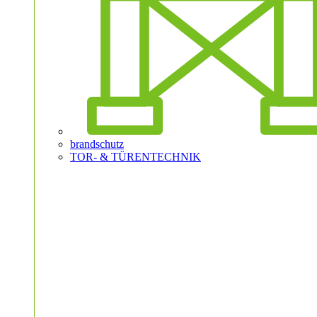
brandschutz
TOR- & TÜRENTECHNIK