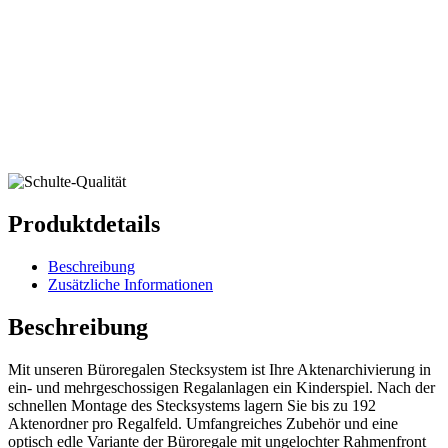
Produktdetails
Beschreibung
Zusätzliche Informationen
Beschreibung
Mit unseren Büroregalen Stecksystem ist Ihre Aktenarchivierung in
ein- und mehrgeschossigen Regalanlagen ein Kinderspiel. Nach der
schnellen Montage des Stecksystems lagern Sie bis zu 192
Aktenordner pro Regalfeld. Umfangreiches Zubehör und eine
optisch edle Variante der Büroregale mit ungelochter Rahmenfront