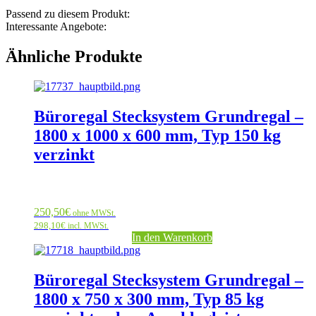
Passend zu diesem Produkt:
Interessante Angebote:
Ähnliche Produkte
Büroregal Stecksystem Grundregal –
1800 x 1000 x 600 mm, Typ 150 kg
verzinkt
250,50
€
ohne MWSt.
298,10
€
incl. MWSt.
In den Warenkorb
Büroregal Stecksystem Grundregal –
1800 x 750 x 300 mm, Typ 85 kg