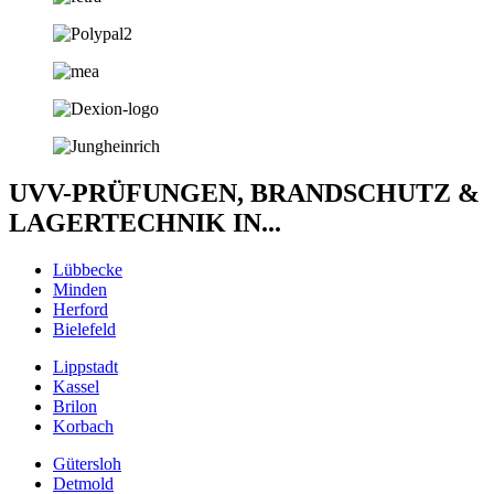
UVV-PRÜFUNGEN, BRANDSCHUTZ &
LAGERTECHNIK IN...
Lübbecke
Minden
Herford
Bielefeld
Lippstadt
Kassel
Brilon
Korbach
Gütersloh
Detmold