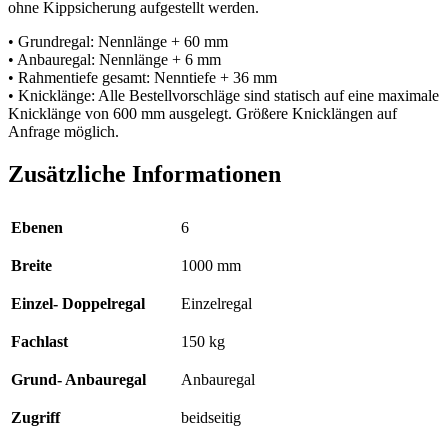
ohne Kippsicherung aufgestellt werden.
• Grundregal: Nennlänge + 60 mm
• Anbauregal: Nennlänge + 6 mm
• Rahmentiefe gesamt: Nenntiefe + 36 mm
• Knicklänge: Alle Bestellvorschläge sind statisch auf eine maximale
Knicklänge von 600 mm ausgelegt. Größere Knicklängen auf
Anfrage möglich.
Zusätzliche Informationen
Ebenen
6
Breite
1000 mm
Einzel- Doppelregal
Einzelregal
Fachlast
150 kg
Grund- Anbauregal
Anbauregal
Zugriff
beidseitig